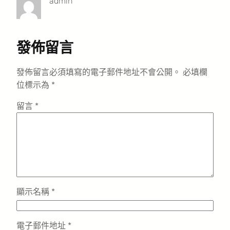
admin
發佈留言
發佈留言必須填寫的電子郵件地址不會公開。
必填欄
位標示為
*
留言
*
顯示名稱
*
電子郵件地址
*