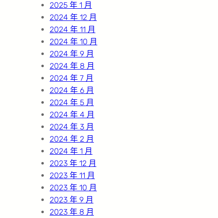
2025 年 1 月
2024 年 12 月
2024 年 11 月
2024 年 10 月
2024 年 9 月
2024 年 8 月
2024 年 7 月
2024 年 6 月
2024 年 5 月
2024 年 4 月
2024 年 3 月
2024 年 2 月
2024 年 1 月
2023 年 12 月
2023 年 11 月
2023 年 10 月
2023 年 9 月
2023 年 8 月