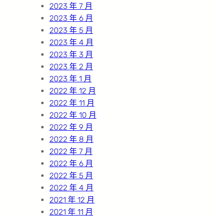
2023 年 7 月
2023 年 6 月
2023 年 5 月
2023 年 4 月
2023 年 3 月
2023 年 2 月
2023 年 1 月
2022 年 12 月
2022 年 11 月
2022 年 10 月
2022 年 9 月
2022 年 8 月
2022 年 7 月
2022 年 6 月
2022 年 5 月
2022 年 4 月
2021 年 12 月
2021 年 11 月