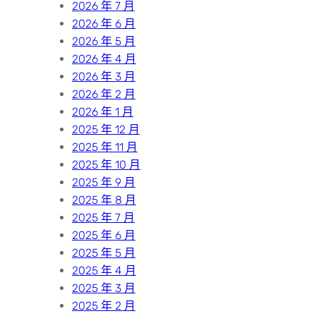
2026 年 7 月
2026 年 6 月
2026 年 5 月
2026 年 4 月
2026 年 3 月
2026 年 2 月
2026 年 1 月
2025 年 12 月
2025 年 11 月
2025 年 10 月
2025 年 9 月
2025 年 8 月
2025 年 7 月
2025 年 6 月
2025 年 5 月
2025 年 4 月
2025 年 3 月
2025 年 2 月