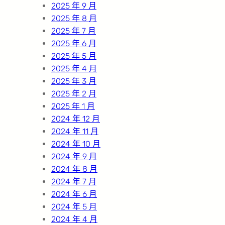
2025 年 9 月
2025 年 8 月
2025 年 7 月
2025 年 6 月
2025 年 5 月
2025 年 4 月
2025 年 3 月
2025 年 2 月
2025 年 1 月
2024 年 12 月
2024 年 11 月
2024 年 10 月
2024 年 9 月
2024 年 8 月
2024 年 7 月
2024 年 6 月
2024 年 5 月
2024 年 4 月