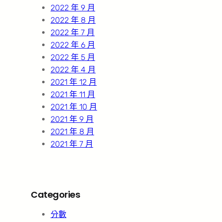
2022 年 9 月
2022 年 8 月
2022 年 7 月
2022 年 6 月
2022 年 5 月
2022 年 4 月
2021 年 12 月
2021 年 11 月
2021 年 10 月
2021 年 9 月
2021 年 8 月
2021 年 7 月
Categories
分數