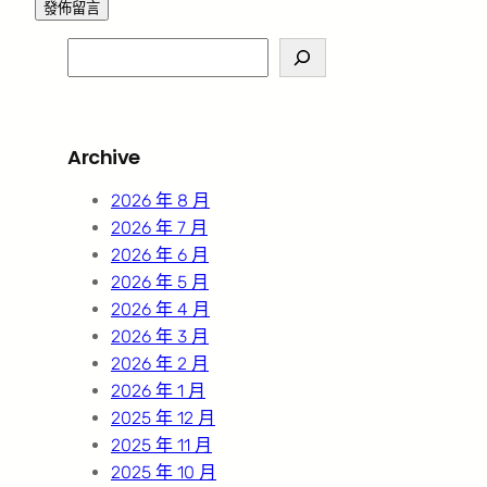
S
e
a
r
Archive
c
h
2026 年 8 月
2026 年 7 月
2026 年 6 月
2026 年 5 月
2026 年 4 月
2026 年 3 月
2026 年 2 月
2026 年 1 月
2025 年 12 月
2025 年 11 月
2025 年 10 月