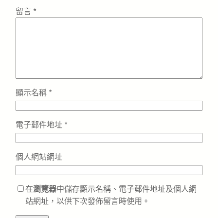
留言
*
顯示名稱
*
電子郵件地址
*
個人網站網址
在
瀏覽器
中儲存顯示名稱、電子郵件地址及個人網
站網址，以供下次發佈留言時使用。