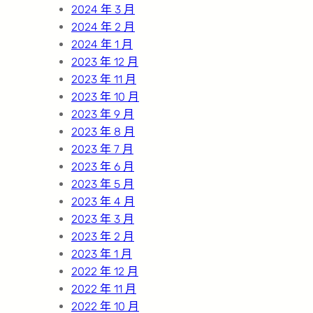
2024 年 3 月
2024 年 2 月
2024 年 1 月
2023 年 12 月
2023 年 11 月
2023 年 10 月
2023 年 9 月
2023 年 8 月
2023 年 7 月
2023 年 6 月
2023 年 5 月
2023 年 4 月
2023 年 3 月
2023 年 2 月
2023 年 1 月
2022 年 12 月
2022 年 11 月
2022 年 10 月