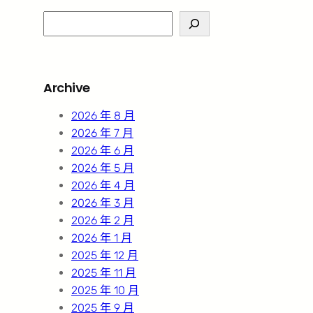
S
e
a
r
Archive
c
h
2026 年 8 月
2026 年 7 月
2026 年 6 月
2026 年 5 月
2026 年 4 月
2026 年 3 月
2026 年 2 月
2026 年 1 月
2025 年 12 月
2025 年 11 月
2025 年 10 月
2025 年 9 月