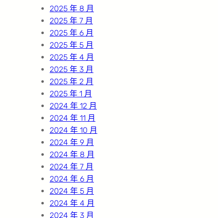
2025 年 8 月
2025 年 7 月
2025 年 6 月
2025 年 5 月
2025 年 4 月
2025 年 3 月
2025 年 2 月
2025 年 1 月
2024 年 12 月
2024 年 11 月
2024 年 10 月
2024 年 9 月
2024 年 8 月
2024 年 7 月
2024 年 6 月
2024 年 5 月
2024 年 4 月
2024 年 3 月