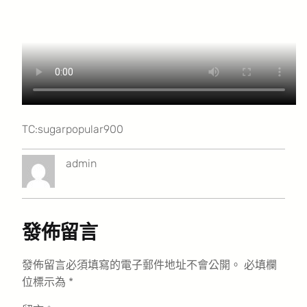
TC:sugarpopular900
admin
發佈留言
發佈留言必須填寫的電子郵件地址不會公開。
必填欄
位標示為
*