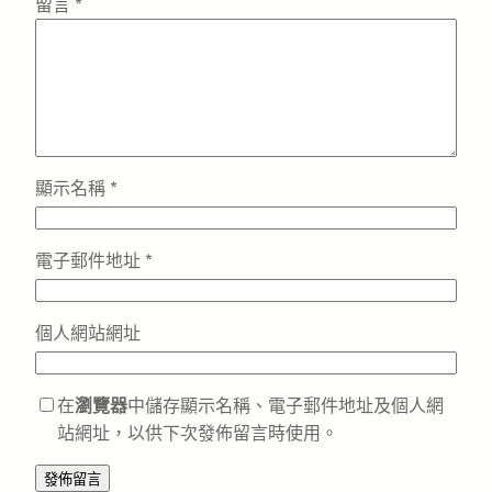
留言
*
顯示名稱
*
電子郵件地址
*
個人網站網址
在
瀏覽器
中儲存顯示名稱、電子郵件地址及個人網
站網址，以供下次發佈留言時使用。