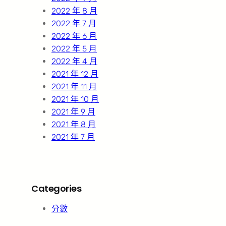
2022 年 8 月
2022 年 7 月
2022 年 6 月
2022 年 5 月
2022 年 4 月
2021 年 12 月
2021 年 11 月
2021 年 10 月
2021 年 9 月
2021 年 8 月
2021 年 7 月
Categories
分數