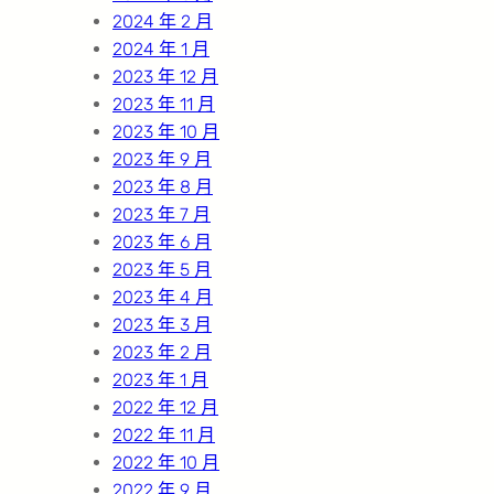
2024 年 2 月
2024 年 1 月
2023 年 12 月
2023 年 11 月
2023 年 10 月
2023 年 9 月
2023 年 8 月
2023 年 7 月
2023 年 6 月
2023 年 5 月
2023 年 4 月
2023 年 3 月
2023 年 2 月
2023 年 1 月
2022 年 12 月
2022 年 11 月
2022 年 10 月
2022 年 9 月