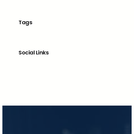
Tags
Social Links
Facebook
X
LinkedIn
Instagram