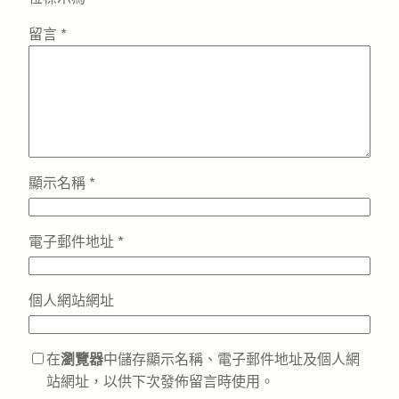
留言
*
顯示名稱
*
電子郵件地址
*
個人網站網址
在
瀏覽器
中儲存顯示名稱、電子郵件地址及個人網
站網址，以供下次發佈留言時使用。