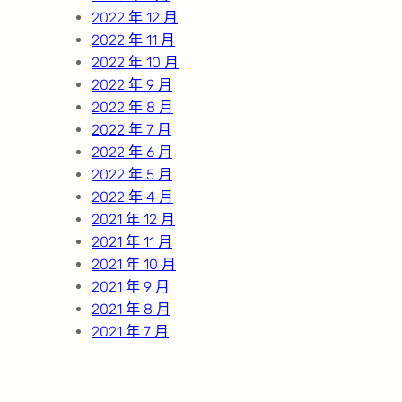
2022 年 12 月
2022 年 11 月
2022 年 10 月
2022 年 9 月
2022 年 8 月
2022 年 7 月
2022 年 6 月
2022 年 5 月
2022 年 4 月
2021 年 12 月
2021 年 11 月
2021 年 10 月
2021 年 9 月
2021 年 8 月
2021 年 7 月