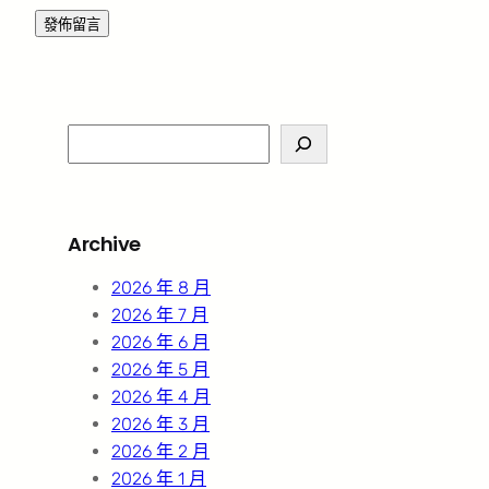
S
e
a
r
Archive
c
h
2026 年 8 月
2026 年 7 月
2026 年 6 月
2026 年 5 月
2026 年 4 月
2026 年 3 月
2026 年 2 月
2026 年 1 月