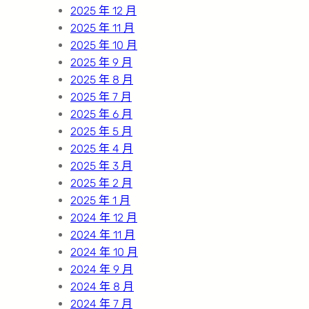
2025 年 12 月
2025 年 11 月
2025 年 10 月
2025 年 9 月
2025 年 8 月
2025 年 7 月
2025 年 6 月
2025 年 5 月
2025 年 4 月
2025 年 3 月
2025 年 2 月
2025 年 1 月
2024 年 12 月
2024 年 11 月
2024 年 10 月
2024 年 9 月
2024 年 8 月
2024 年 7 月