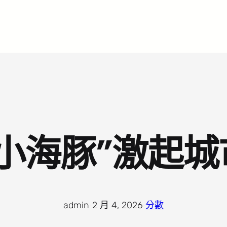
小海豚”激起
admin
·
2 月 4, 2026
·
分數