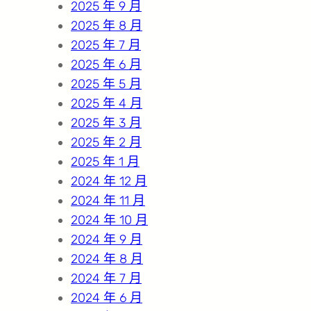
2025 年 9 月
2025 年 8 月
2025 年 7 月
2025 年 6 月
2025 年 5 月
2025 年 4 月
2025 年 3 月
2025 年 2 月
2025 年 1 月
2024 年 12 月
2024 年 11 月
2024 年 10 月
2024 年 9 月
2024 年 8 月
2024 年 7 月
2024 年 6 月