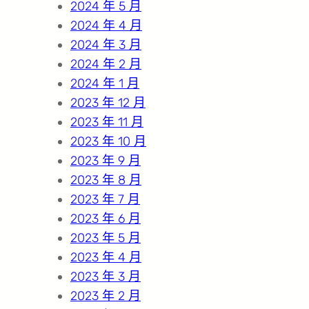
2024 年 5 月
2024 年 4 月
2024 年 3 月
2024 年 2 月
2024 年 1 月
2023 年 12 月
2023 年 11 月
2023 年 10 月
2023 年 9 月
2023 年 8 月
2023 年 7 月
2023 年 6 月
2023 年 5 月
2023 年 4 月
2023 年 3 月
2023 年 2 月