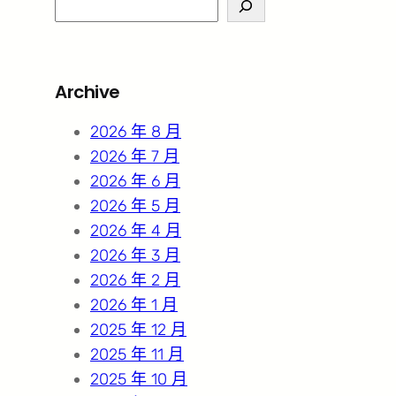
S
e
a
r
Archive
c
h
2026 年 8 月
2026 年 7 月
2026 年 6 月
2026 年 5 月
2026 年 4 月
2026 年 3 月
2026 年 2 月
2026 年 1 月
2025 年 12 月
2025 年 11 月
2025 年 10 月