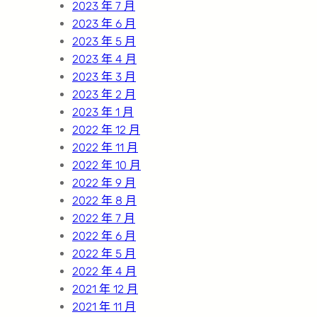
2023 年 7 月
2023 年 6 月
2023 年 5 月
2023 年 4 月
2023 年 3 月
2023 年 2 月
2023 年 1 月
2022 年 12 月
2022 年 11 月
2022 年 10 月
2022 年 9 月
2022 年 8 月
2022 年 7 月
2022 年 6 月
2022 年 5 月
2022 年 4 月
2021 年 12 月
2021 年 11 月