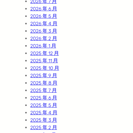
2026 年 7 月
2026 年 6 月
2026 年 5 月
2026 年 4 月
2026 年 3 月
2026 年 2 月
2026 年 1 月
2025 年 12 月
2025 年 11 月
2025 年 10 月
2025 年 9 月
2025 年 8 月
2025 年 7 月
2025 年 6 月
2025 年 5 月
2025 年 4 月
2025 年 3 月
2025 年 2 月