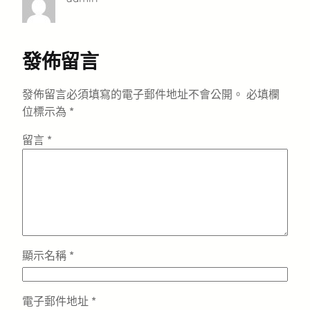
發佈留言
發佈留言必須填寫的電子郵件地址不會公開。
必填欄
位標示為
*
留言
*
顯示名稱
*
電子郵件地址
*