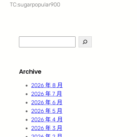
TC:sugarpopular900
S
e
a
r
Archive
c
h
2026 年 8 月
2026 年 7 月
2026 年 6 月
2026 年 5 月
2026 年 4 月
2026 年 3 月
2026 年 2 月