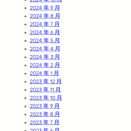
2024 年 9 月
2024 年 8 月
2024 年 7 月
2024 年 6 月
2024 年 5 月
2024 年 4 月
2024 年 3 月
2024 年 2 月
2024 年 1 月
2023 年 12 月
2023 年 11 月
2023 年 10 月
2023 年 9 月
2023 年 8 月
2023 年 7 月
2023 年 6 月