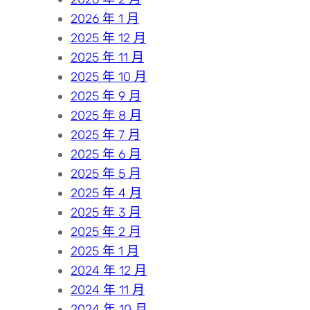
2026 年 1 月
2025 年 12 月
2025 年 11 月
2025 年 10 月
2025 年 9 月
2025 年 8 月
2025 年 7 月
2025 年 6 月
2025 年 5 月
2025 年 4 月
2025 年 3 月
2025 年 2 月
2025 年 1 月
2024 年 12 月
2024 年 11 月
2024 年 10 月