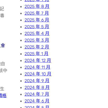
2025 年 8 月
。記
2025 年 7 月
流毒
2025 年 6 月
2025 年 5 月
2025 年 4 月
2025 年 3 月
入會
2025 年 2 月
2025 年 1 月
2024 年 12 月
她自
2024 年 11 月
該中
2024 年 10 月
2024 年 9 月
2024 年 8 月
生
2024 年 7 月
價格
2024 年 6 月
2024 年 5 月