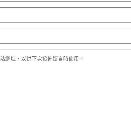
站網址，以供下次發佈留言時使用。