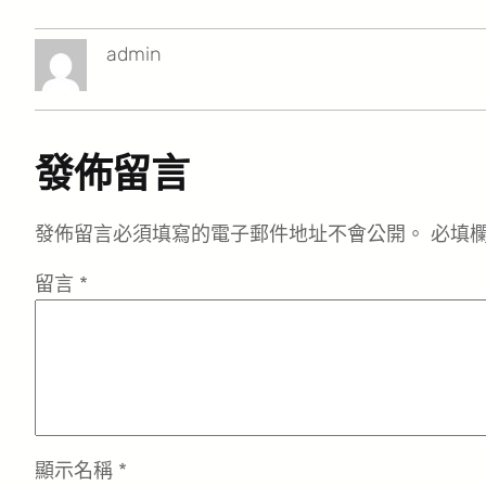
admin
發佈留言
發佈留言必須填寫的電子郵件地址不會公開。
必填
留言
*
顯示名稱
*