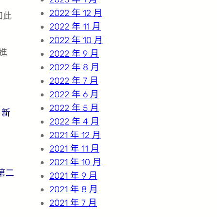
2022 年 12 月
如此
2022 年 11 月
2022 年 10 月
進
2022 年 9 月
2022 年 8 月
2022 年 7 月
2022 年 6 月
2022 年 5 月
。新
2022 年 4 月
2021 年 12 月
2021 年 11 月
2021 年 10 月
第二
2021 年 9 月
2021 年 8 月
2021 年 7 月