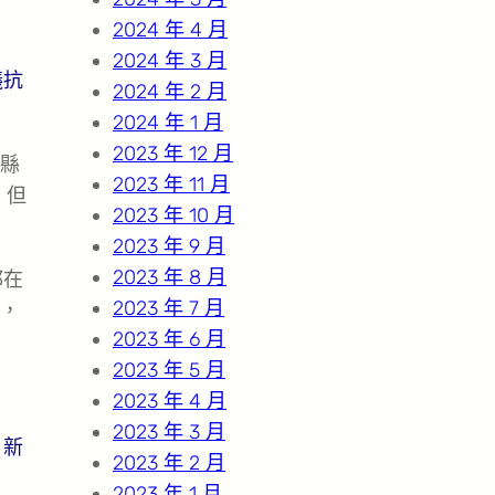
2024 年 4 月
2024 年 3 月
議抗
2024 年 2 月
2024 年 1 月
2023 年 12 月
縣
2023 年 11 月
，但
2023 年 10 月
2023 年 9 月
2023 年 8 月
都在
2023 年 7 月
，
2023 年 6 月
2023 年 5 月
2023 年 4 月
2023 年 3 月
。新
2023 年 2 月
2023 年 1 月