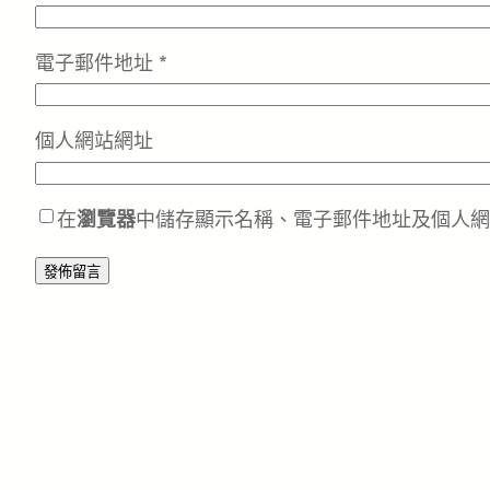
電子郵件地址
*
個人網站網址
在
瀏覽器
中儲存顯示名稱、電子郵件地址及個人網