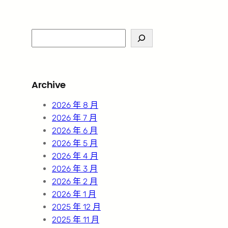
S
e
a
r
Archive
c
h
2026 年 8 月
2026 年 7 月
2026 年 6 月
2026 年 5 月
2026 年 4 月
2026 年 3 月
2026 年 2 月
2026 年 1 月
2025 年 12 月
2025 年 11 月