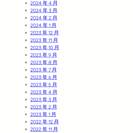
2024 年 4 月
2024 年 3 月
2024 年 2 月
2024 年 1 月
2023 年 12 月
2023 年 11 月
2023 年 10 月
2023 年 9 月
2023 年 8 月
2023 年 7 月
2023 年 6 月
2023 年 5 月
2023 年 4 月
2023 年 3 月
2023 年 2 月
2023 年 1 月
2022 年 12 月
2022 年 11 月