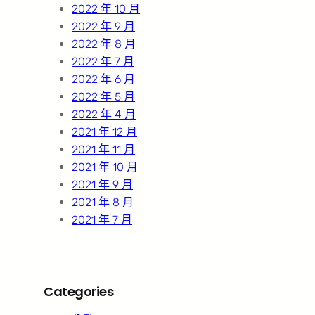
2022 年 10 月
2022 年 9 月
2022 年 8 月
2022 年 7 月
2022 年 6 月
2022 年 5 月
2022 年 4 月
2021 年 12 月
2021 年 11 月
2021 年 10 月
2021 年 9 月
2021 年 8 月
2021 年 7 月
Categories