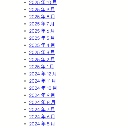
2025 年 10 月
2025 年 9 月
2025 年 8 月
2025 年 7 月
2025 年 6 月
2025 年 5 月
2025 年 4 月
2025 年 3 月
2025 年 2 月
2025 年 1 月
2024 年 12 月
2024 年 11 月
2024 年 10 月
2024 年 9 月
2024 年 8 月
2024 年 7 月
2024 年 6 月
2024 年 5 月