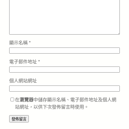
顯示名稱
*
電子郵件地址
*
個人網站網址
在
瀏覽器
中儲存顯示名稱、電子郵件地址及個人網
站網址，以供下次發佈留言時使用。