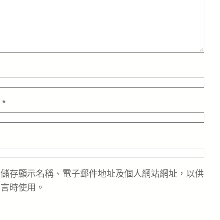
址
*
中儲存顯示名稱、電子郵件地址及個人網站網址，以供
留言時使用。