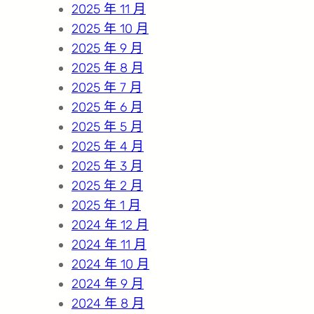
2025 年 11 月
2025 年 10 月
2025 年 9 月
2025 年 8 月
2025 年 7 月
2025 年 6 月
2025 年 5 月
2025 年 4 月
2025 年 3 月
2025 年 2 月
2025 年 1 月
2024 年 12 月
2024 年 11 月
2024 年 10 月
2024 年 9 月
2024 年 8 月