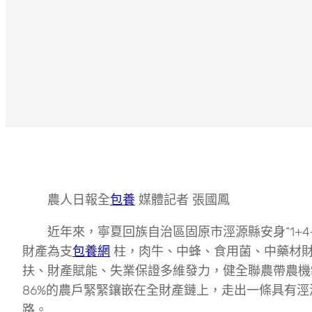
農人日報全
包養
媒體記者 張國鳳
近年來，寧夏回族自治區固原市涇源縣安身“1+4
財產為支
包養網
柱，肉牛、中蜂、食用菌、中藥材
扶、財產賦能、失業保證多維發力，健全聯農帶農機
86%的農戶緊緊鑲嵌在全財產鏈上，走出一條具有
路。