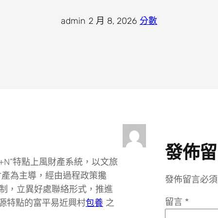
admin
·
2 月 8, 2026
·
分數
發佈留
+N”特點上風財產系統，以文旅
財產為主導，經由過程政策攙
發佈留言必須
制，立異好處聯絡形式，推進
留言
*
涇源特點的富平易近興村
包養
之