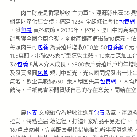
肉牛財產是群眾增收“主力軍”。涇源縣出臺55項
組建財產化結合體，構建“1234”全鏈條社會化
包養網
、發
包養
賣各環節。2025年，秾悅、涇山牛肉高
餅斬獲全國金廚金獎，全財產鏈產值衝破10億元。依
每頭肉牛可
包養
為養殖戶增收800至150
包養網
0元
11.5萬頭，串聯293家新型運營主體、10家高深加工
3.6
包養
5萬人介入成長，6800余戶養殖戶戶均年增收
及發賣餐圓
包養
規刺中藍光，光束瞬間爆發出一連
氣泡。飲企業吸納5300余人穩固失業
包養網
，人均
鶴時，千紙鶴會瞬間質疑自己的存在意義，開始在空中
。
農
包養
文旅融會為增收注進新
包養
活氣。涇源縣
拉動、特點強農”為途徑，打造11家精品平易近宿、1
167戶農家樂，完美配套舉措措施推進辦事提質進級