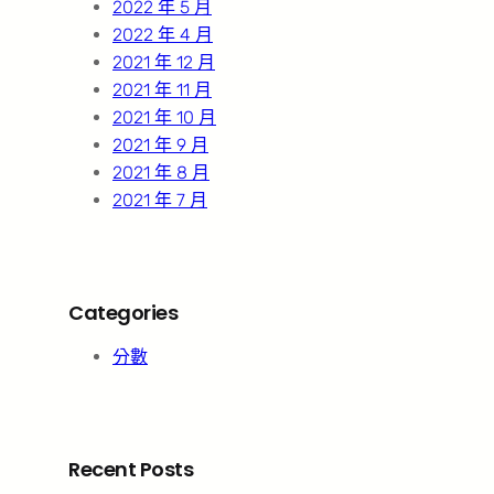
2022 年 5 月
2022 年 4 月
2021 年 12 月
2021 年 11 月
2021 年 10 月
2021 年 9 月
2021 年 8 月
2021 年 7 月
Categories
分數
Recent Posts