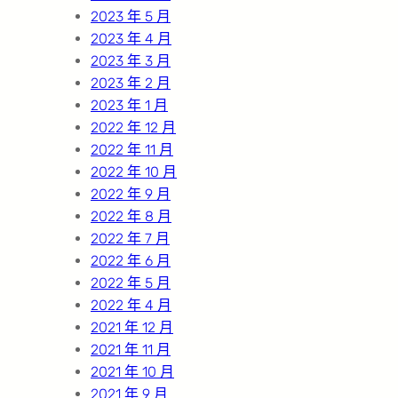
2023 年 5 月
2023 年 4 月
2023 年 3 月
2023 年 2 月
2023 年 1 月
2022 年 12 月
2022 年 11 月
2022 年 10 月
2022 年 9 月
2022 年 8 月
2022 年 7 月
2022 年 6 月
2022 年 5 月
2022 年 4 月
2021 年 12 月
2021 年 11 月
2021 年 10 月
2021 年 9 月