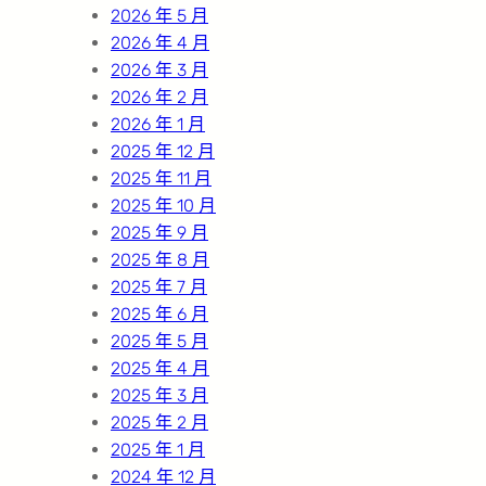
2026 年 5 月
2026 年 4 月
2026 年 3 月
2026 年 2 月
2026 年 1 月
2025 年 12 月
2025 年 11 月
2025 年 10 月
2025 年 9 月
2025 年 8 月
2025 年 7 月
2025 年 6 月
2025 年 5 月
2025 年 4 月
2025 年 3 月
2025 年 2 月
2025 年 1 月
2024 年 12 月