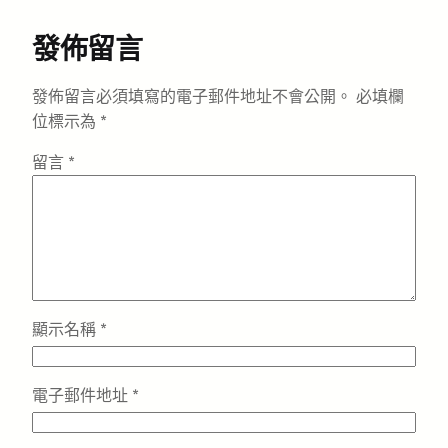
發佈留言
發佈留言必須填寫的電子郵件地址不會公開。
必填欄
位標示為
*
留言
*
顯示名稱
*
電子郵件地址
*