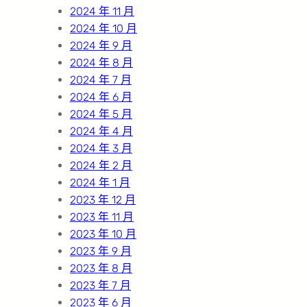
2024 年 11 月
2024 年 10 月
2024 年 9 月
2024 年 8 月
2024 年 7 月
2024 年 6 月
2024 年 5 月
2024 年 4 月
2024 年 3 月
2024 年 2 月
2024 年 1 月
2023 年 12 月
2023 年 11 月
2023 年 10 月
2023 年 9 月
2023 年 8 月
2023 年 7 月
2023 年 6 月