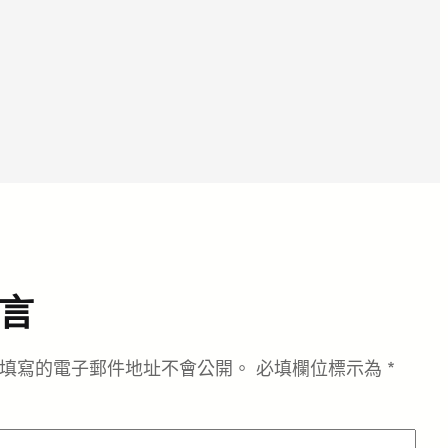
言
填寫的電子郵件地址不會公開。
必填欄位標示為
*