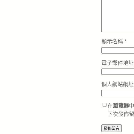
顯示名稱
*
電子郵件地
個人網站網址
在
瀏覽器
下次發佈