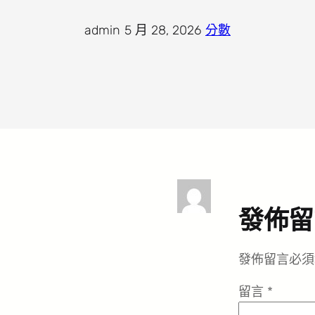
admin
·
5 月 28, 2026
·
分數
發佈留
發佈留言必須
留言
*