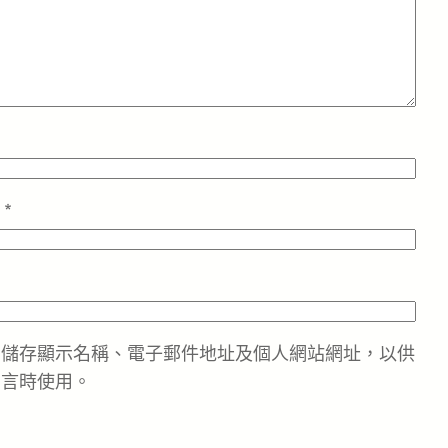
址
*
中儲存顯示名稱、電子郵件地址及個人網站網址，以供
留言時使用。