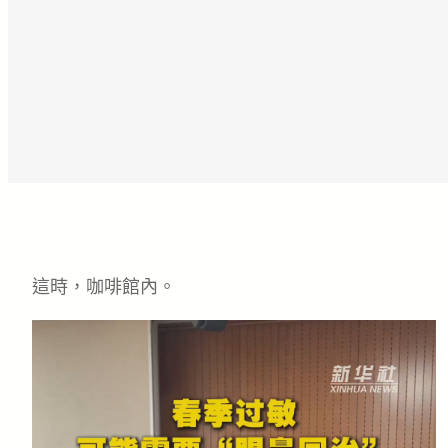
這時，咖啡館內。