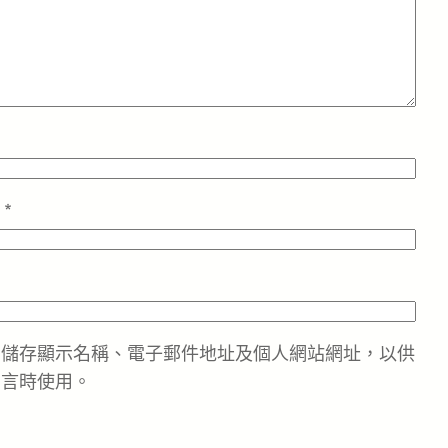
址
*
中儲存顯示名稱、電子郵件地址及個人網站網址，以供
留言時使用。