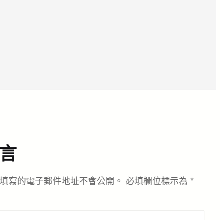
言
填寫的電子郵件地址不會公開。
必填欄位標示為
*