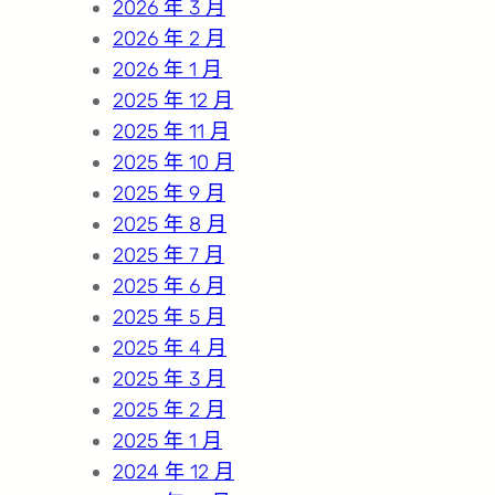
2026 年 3 月
2026 年 2 月
2026 年 1 月
2025 年 12 月
2025 年 11 月
2025 年 10 月
2025 年 9 月
2025 年 8 月
2025 年 7 月
2025 年 6 月
2025 年 5 月
2025 年 4 月
2025 年 3 月
2025 年 2 月
2025 年 1 月
2024 年 12 月