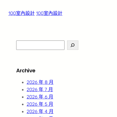
100室內設計
100室內設計
S
e
a
r
Archive
c
h
2026 年 8 月
2026 年 7 月
2026 年 6 月
2026 年 5 月
2026 年 4 月