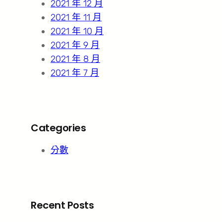
2021 年 12 月
2021 年 11 月
2021 年 10 月
2021 年 9 月
2021 年 8 月
2021 年 7 月
Categories
分數
Recent Posts