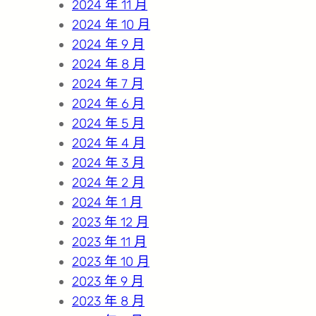
2024 年 11 月
2024 年 10 月
2024 年 9 月
2024 年 8 月
2024 年 7 月
2024 年 6 月
2024 年 5 月
2024 年 4 月
2024 年 3 月
2024 年 2 月
2024 年 1 月
2023 年 12 月
2023 年 11 月
2023 年 10 月
2023 年 9 月
2023 年 8 月