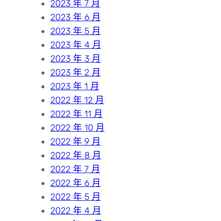
2023 年 7 月
2023 年 6 月
2023 年 5 月
2023 年 4 月
2023 年 3 月
2023 年 2 月
2023 年 1 月
2022 年 12 月
2022 年 11 月
2022 年 10 月
2022 年 9 月
2022 年 8 月
2022 年 7 月
2022 年 6 月
2022 年 5 月
2022 年 4 月