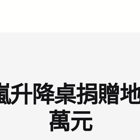
升降桌捐贈地
萬元