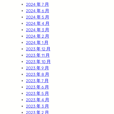
2024 年 7 月
2024 年 6 月
2024 年 5 月
2024 年 4 月
2024 年 3 月
2024 年 2 月
2024 年 1 月
2023 年 12 月
2023 年 11 月
2023 年 10 月
2023 年 9 月
2023 年 8 月
2023 年 7 月
2023 年 6 月
2023 年 5 月
2023 年 4 月
2023 年 3 月
2023 年 2 月