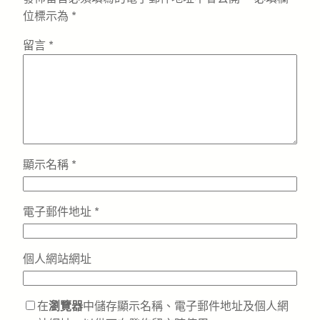
位標示為
*
留言
*
顯示名稱
*
電子郵件地址
*
個人網站網址
在
瀏覽器
中儲存顯示名稱、電子郵件地址及個人網