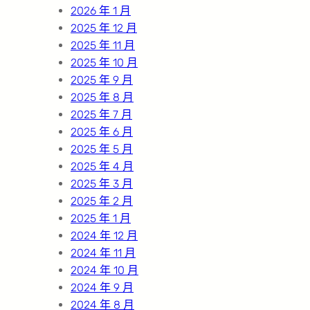
2026 年 1 月
2025 年 12 月
2025 年 11 月
2025 年 10 月
2025 年 9 月
2025 年 8 月
2025 年 7 月
2025 年 6 月
2025 年 5 月
2025 年 4 月
2025 年 3 月
2025 年 2 月
2025 年 1 月
2024 年 12 月
2024 年 11 月
2024 年 10 月
2024 年 9 月
2024 年 8 月