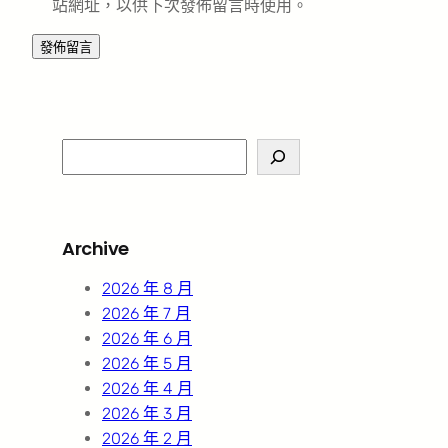
站網址，以供下次發佈留言時使用。
S
e
a
r
Archive
c
h
2026 年 8 月
2026 年 7 月
2026 年 6 月
2026 年 5 月
2026 年 4 月
2026 年 3 月
2026 年 2 月