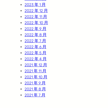
2023 年 1 月
2022 年 12 月
2022 年 11 月
2022 年 10 月
2022 年 9 月
2022 年 8 月
2022 年 7 月
2022 年 6 月
2022 年 5 月
2022 年 4 月
2021 年 12 月
2021 年 11 月
2021 年 10 月
2021 年 9 月
2021 年 8 月
2021 年 7 月