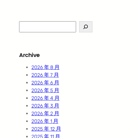
S
e
a
r
Archive
c
h
2026 年 8 月
2026 年 7 月
2026 年 6 月
2026 年 5 月
2026 年 4 月
2026 年 3 月
2026 年 2 月
2026 年 1 月
2025 年 12 月
2025 年 11 月