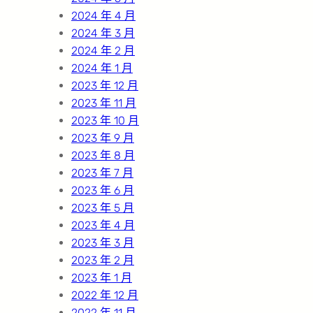
2024 年 4 月
2024 年 3 月
2024 年 2 月
2024 年 1 月
2023 年 12 月
2023 年 11 月
2023 年 10 月
2023 年 9 月
2023 年 8 月
2023 年 7 月
2023 年 6 月
2023 年 5 月
2023 年 4 月
2023 年 3 月
2023 年 2 月
2023 年 1 月
2022 年 12 月
2022 年 11 月