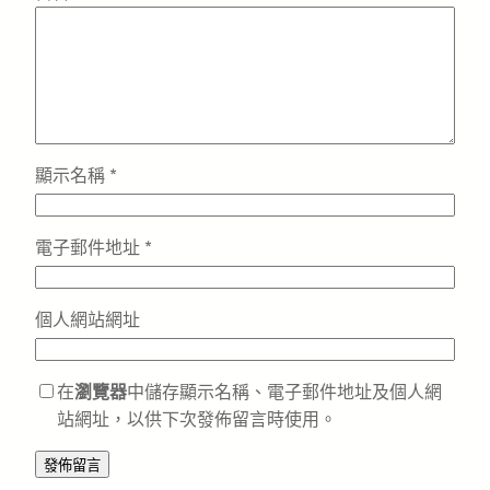
顯示名稱
*
電子郵件地址
*
個人網站網址
在
瀏覽器
中儲存顯示名稱、電子郵件地址及個人網
站網址，以供下次發佈留言時使用。