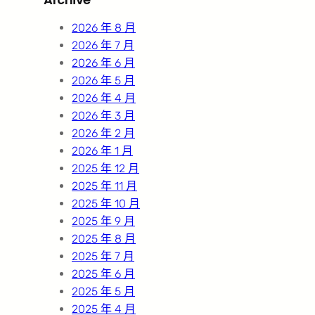
c
h
2026 年 8 月
2026 年 7 月
2026 年 6 月
2026 年 5 月
2026 年 4 月
2026 年 3 月
2026 年 2 月
2026 年 1 月
2025 年 12 月
2025 年 11 月
2025 年 10 月
2025 年 9 月
2025 年 8 月
2025 年 7 月
2025 年 6 月
2025 年 5 月
2025 年 4 月