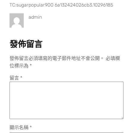
TC:sugarpopular900 6a132424026cb3.10296185
admin
發佈留言
發佈留言必須填寫的電子郵件地址不會公開。
必填欄
位標示為
*
留言
*
顯示名稱
*