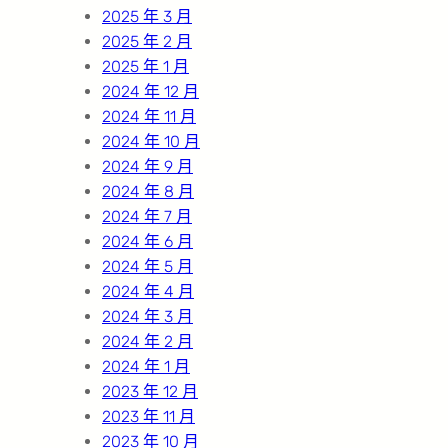
2025 年 3 月
2025 年 2 月
2025 年 1 月
2024 年 12 月
2024 年 11 月
2024 年 10 月
2024 年 9 月
2024 年 8 月
2024 年 7 月
2024 年 6 月
2024 年 5 月
2024 年 4 月
2024 年 3 月
2024 年 2 月
2024 年 1 月
2023 年 12 月
2023 年 11 月
2023 年 10 月