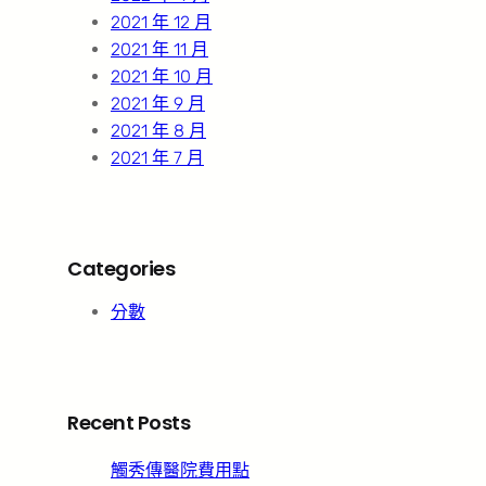
2021 年 12 月
2021 年 11 月
2021 年 10 月
2021 年 9 月
2021 年 8 月
2021 年 7 月
Categories
分數
Recent Posts
觸秀傳醫院費用點