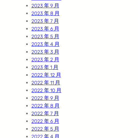
2023 年 9 月
2023 年 8 月
2023 年 7 月
2023 年 6 月
2023 年 5 月
2023 年 4 月
2023 年 3 月
2023 年 2 月
2023 年 1 月
2022 年 12 月
2022 年 11 月
2022 年 10 月
2022 年 9 月
2022 年 8 月
2022 年 7 月
2022 年 6 月
2022 年 5 月
2022 年 4 月