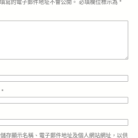
填寫的電子郵件地址不會公開。
必填欄位標示為
*
址
*
中儲存顯示名稱、電子郵件地址及個人網站網址，以供