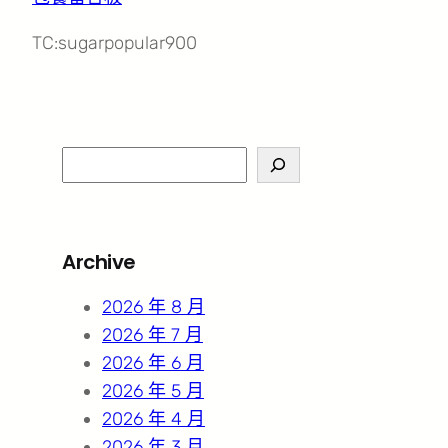
TC:sugarpopular900
S
e
a
r
Archive
c
h
2026 年 8 月
2026 年 7 月
2026 年 6 月
2026 年 5 月
2026 年 4 月
2026 年 3 月