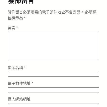
發佈留言
發佈留言必須填寫的電子郵件地址不會公開。
必填欄
位標示為
*
留言
*
顯示名稱
*
電子郵件地址
*
個人網站網址