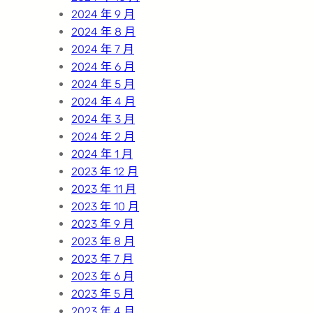
2024 年 9 月
2024 年 8 月
2024 年 7 月
2024 年 6 月
2024 年 5 月
2024 年 4 月
2024 年 3 月
2024 年 2 月
2024 年 1 月
2023 年 12 月
2023 年 11 月
2023 年 10 月
2023 年 9 月
2023 年 8 月
2023 年 7 月
2023 年 6 月
2023 年 5 月
2023 年 4 月