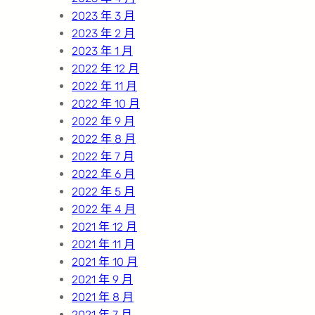
2023 年 3 月
2023 年 2 月
2023 年 1 月
2022 年 12 月
2022 年 11 月
2022 年 10 月
2022 年 9 月
2022 年 8 月
2022 年 7 月
2022 年 6 月
2022 年 5 月
2022 年 4 月
2021 年 12 月
2021 年 11 月
2021 年 10 月
2021 年 9 月
2021 年 8 月
2021 年 7 月