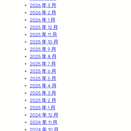
2026 年 3 月
2026 年 2 月
2026 年 1 月
2025 年 12 月
2025 年 11 月
2025 年 10 月
2025 年 9 月
2025 年 8 月
2025 年 7 月
2025 年 6 月
2025 年 5 月
2025 年 4 月
2025 年 3 月
2025 年 2 月
2025 年 1 月
2024 年 12 月
2024 年 11 月
2024 年 10 月