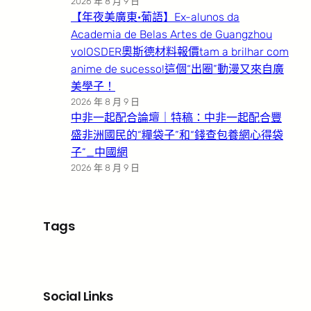
2026 年 8 月 9 日
【年夜美廣東·葡語】Ex-alunos da
Academia de Belas Artes de Guangzhou
volOSDER奧斯德材料報價tam a brilhar com
anime de sucesso!這個“出圈”動漫又來自廣
美學子！
2026 年 8 月 9 日
中非一起配合論壇｜特稿：中非一起配合豐
盛非洲國民的“糧袋子”和“錢查包養網心得袋
子”_中國網
2026 年 8 月 9 日
Tags
Social Links