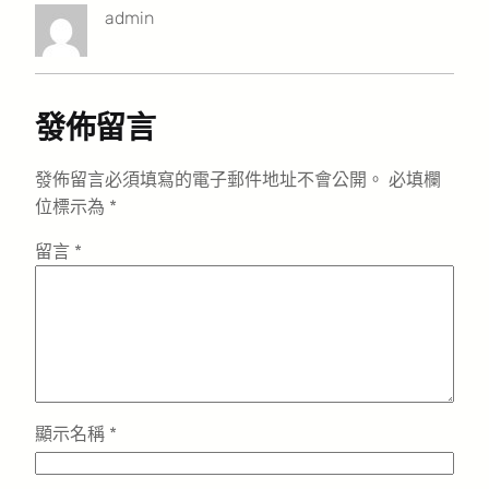
admin
發佈留言
發佈留言必須填寫的電子郵件地址不會公開。
必填欄
位標示為
*
留言
*
顯示名稱
*