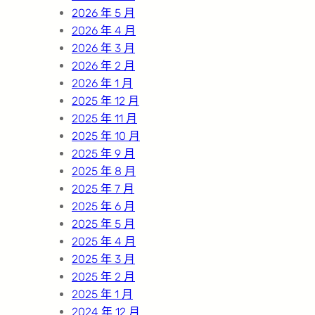
2026 年 5 月
2026 年 4 月
2026 年 3 月
2026 年 2 月
2026 年 1 月
2025 年 12 月
2025 年 11 月
2025 年 10 月
2025 年 9 月
2025 年 8 月
2025 年 7 月
2025 年 6 月
2025 年 5 月
2025 年 4 月
2025 年 3 月
2025 年 2 月
2025 年 1 月
2024 年 12 月