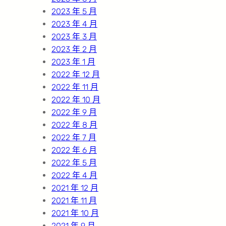
2023 年 5 月
2023 年 4 月
2023 年 3 月
2023 年 2 月
2023 年 1 月
2022 年 12 月
2022 年 11 月
2022 年 10 月
2022 年 9 月
2022 年 8 月
2022 年 7 月
2022 年 6 月
2022 年 5 月
2022 年 4 月
2021 年 12 月
2021 年 11 月
2021 年 10 月
2021 年 9 月