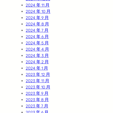
2024 年 11 月
2024 年 10 月
2024 年 9 月
2024 年 8 月
2024 年 7 月
2024 年 6 月
2024 年 5 月
2024 年 4 月
2024 年 3 月
2024 年 2 月
2024 年 1 月
2023 年 12 月
2023 年 11 月
2023 年 10 月
2023 年 9 月
2023 年 8 月
2023 年 7 月
2023 年 6 月