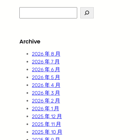
S
e
a
r
Archive
c
h
2026 年 8 月
2026 年 7 月
2026 年 6 月
2026 年 5 月
2026 年 4 月
2026 年 3 月
2026 年 2 月
2026 年 1 月
2025 年 12 月
2025 年 11 月
2025 年 10 月
2025 年 9 月