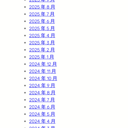
2025 年 8 月
2025 年 7 月
2025 年 6 月
2025 年 5 月
2025 年 4 月
2025 年 3 月
2025 年 2 月
2025 年 1 月
2024 年 12 月
2024 年 11 月
2024 年 10 月
2024 年 9 月
2024 年 8 月
2024 年 7 月
2024 年 6 月
2024 年 5 月
2024 年 4 月