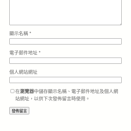
顯示名稱
*
電子郵件地址
*
個人網站網址
在
瀏覽器
中儲存顯示名稱、電子郵件地址及個人網
站網址，以供下次發佈留言時使用。