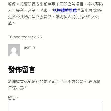
尊敬。義賣所得支出都將用于展開公益項目，攙扶殘障
人士失業、創業。將來，“
巡迴體檢推薦
善淘小展”將在
更多公共場合建立義賣點，讓更多人能便捷地介入公
益。
TC:healthcheck123
admin
發佈留言
發佈留言必須填寫的電子郵件地址不會公開。
必填欄
位標示為
*
留言
*