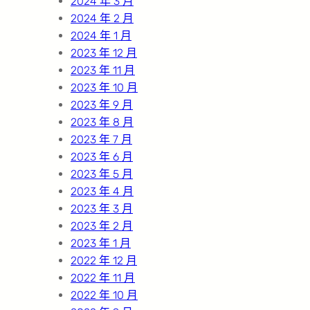
2024 年 3 月
2024 年 2 月
2024 年 1 月
2023 年 12 月
2023 年 11 月
2023 年 10 月
2023 年 9 月
2023 年 8 月
2023 年 7 月
2023 年 6 月
2023 年 5 月
2023 年 4 月
2023 年 3 月
2023 年 2 月
2023 年 1 月
2022 年 12 月
2022 年 11 月
2022 年 10 月