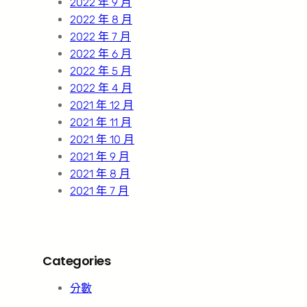
2022 年 9 月
2022 年 8 月
2022 年 7 月
2022 年 6 月
2022 年 5 月
2022 年 4 月
2021 年 12 月
2021 年 11 月
2021 年 10 月
2021 年 9 月
2021 年 8 月
2021 年 7 月
Categories
分數