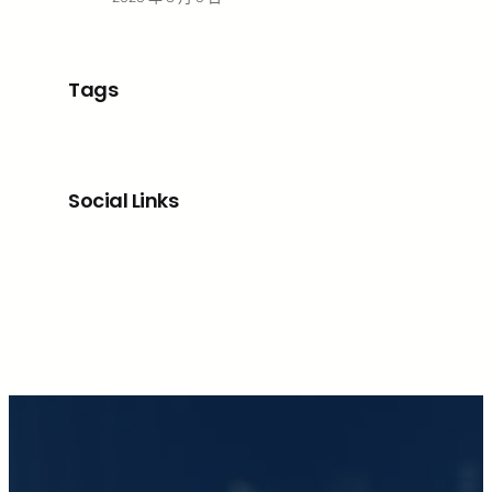
Tags
Social Links
Facebook
X
LinkedIn
Instagram