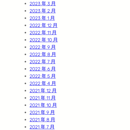
2023 年 3 月
2023 年 2 月
2023 年 1 月
2022 年 12 月
2022 年 11 月
2022 年 10 月
2022 年 9 月
2022 年 8 月
2022 年 7 月
2022 年 6 月
2022 年 5 月
2022 年 4 月
2021 年 12 月
2021 年 11 月
2021 年 10 月
2021 年 9 月
2021 年 8 月
2021 年 7 月