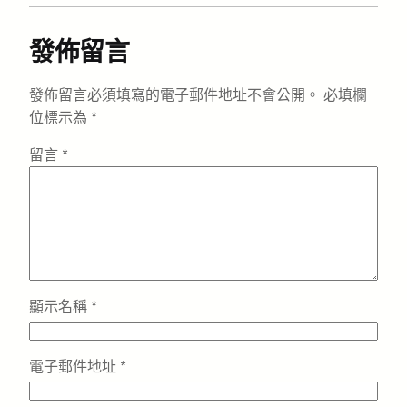
發佈留言
發佈留言必須填寫的電子郵件地址不會公開。
必填欄
位標示為
*
留言
*
顯示名稱
*
電子郵件地址
*