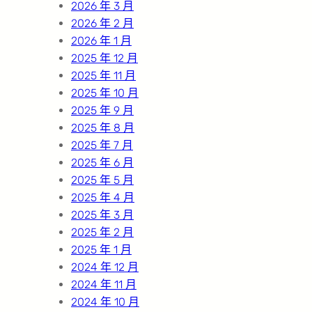
2026 年 3 月
2026 年 2 月
2026 年 1 月
2025 年 12 月
2025 年 11 月
2025 年 10 月
2025 年 9 月
2025 年 8 月
2025 年 7 月
2025 年 6 月
2025 年 5 月
2025 年 4 月
2025 年 3 月
2025 年 2 月
2025 年 1 月
2024 年 12 月
2024 年 11 月
2024 年 10 月