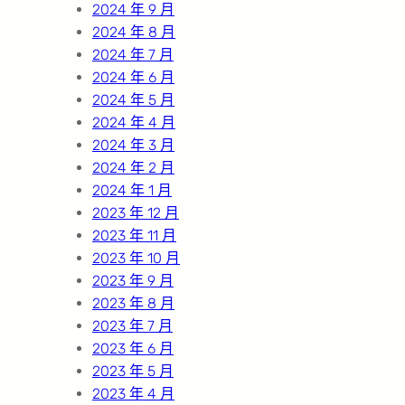
2024 年 9 月
2024 年 8 月
2024 年 7 月
2024 年 6 月
2024 年 5 月
2024 年 4 月
2024 年 3 月
2024 年 2 月
2024 年 1 月
2023 年 12 月
2023 年 11 月
2023 年 10 月
2023 年 9 月
2023 年 8 月
2023 年 7 月
2023 年 6 月
2023 年 5 月
2023 年 4 月