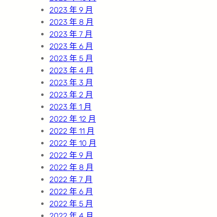
2023 年 9 月
2023 年 8 月
2023 年 7 月
2023 年 6 月
2023 年 5 月
2023 年 4 月
2023 年 3 月
2023 年 2 月
2023 年 1 月
2022 年 12 月
2022 年 11 月
2022 年 10 月
2022 年 9 月
2022 年 8 月
2022 年 7 月
2022 年 6 月
2022 年 5 月
2022 年 4 月