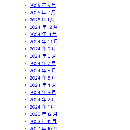
2025 年 3 月
2025 年 2 月
2025 年 1 月
2024 年 12 月
2024 年 11 月
2024 年 10 月
2024 年 9 月
2024 年 8 月
2024 年 7 月
2024 年 6 月
2024 年 5 月
2024 年 4 月
2024 年 3 月
2024 年 2 月
2024 年 1 月
2023 年 12 月
2023 年 11 月
2023 年 10 月