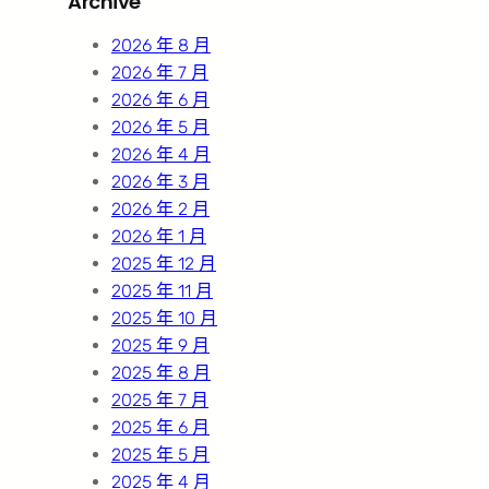
Archive
c
h
2026 年 8 月
2026 年 7 月
2026 年 6 月
2026 年 5 月
2026 年 4 月
2026 年 3 月
2026 年 2 月
2026 年 1 月
2025 年 12 月
2025 年 11 月
2025 年 10 月
2025 年 9 月
2025 年 8 月
2025 年 7 月
2025 年 6 月
2025 年 5 月
2025 年 4 月