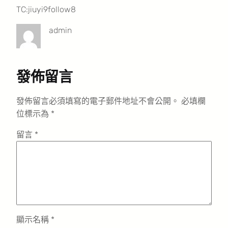
TC:jiuyi9follow8
admin
發佈留言
發佈留言必須填寫的電子郵件地址不會公開。
必填欄
位標示為
*
留言
*
顯示名稱
*