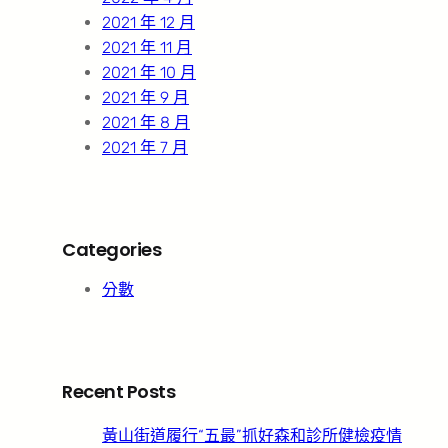
2021 年 12 月
2021 年 11 月
2021 年 10 月
2021 年 9 月
2021 年 8 月
2021 年 7 月
Categories
分數
Recent Posts
黃山街道履行“五最”抓好森和診所健檢疫情