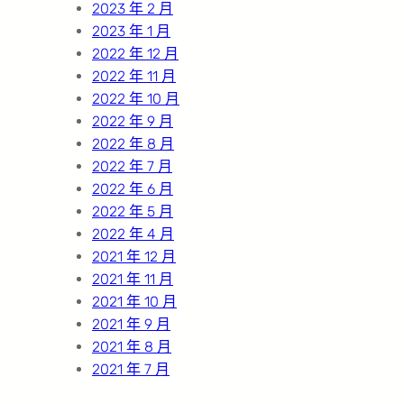
2023 年 2 月
2023 年 1 月
2022 年 12 月
2022 年 11 月
2022 年 10 月
2022 年 9 月
2022 年 8 月
2022 年 7 月
2022 年 6 月
2022 年 5 月
2022 年 4 月
2021 年 12 月
2021 年 11 月
2021 年 10 月
2021 年 9 月
2021 年 8 月
2021 年 7 月