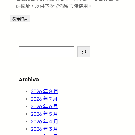
站網址，以供下次發佈留言時使用。
S
e
a
r
Archive
c
h
2026 年 8 月
2026 年 7 月
2026 年 6 月
2026 年 5 月
2026 年 4 月
2026 年 3 月