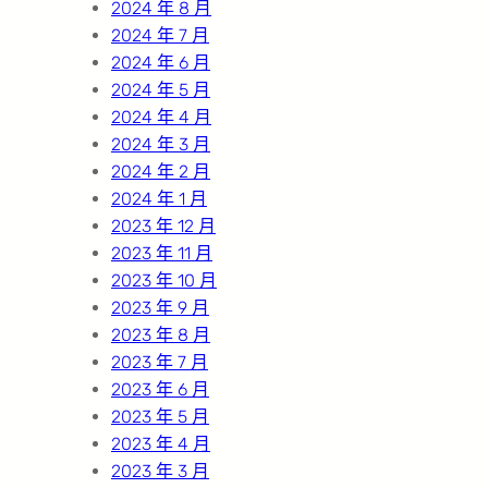
2024 年 8 月
2024 年 7 月
2024 年 6 月
2024 年 5 月
2024 年 4 月
2024 年 3 月
2024 年 2 月
2024 年 1 月
2023 年 12 月
2023 年 11 月
2023 年 10 月
2023 年 9 月
2023 年 8 月
2023 年 7 月
2023 年 6 月
2023 年 5 月
2023 年 4 月
2023 年 3 月