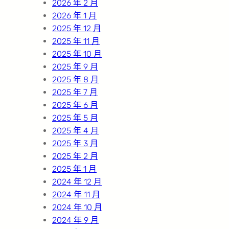
2026 年 2 月
2026 年 1 月
2025 年 12 月
2025 年 11 月
2025 年 10 月
2025 年 9 月
2025 年 8 月
2025 年 7 月
2025 年 6 月
2025 年 5 月
2025 年 4 月
2025 年 3 月
2025 年 2 月
2025 年 1 月
2024 年 12 月
2024 年 11 月
2024 年 10 月
2024 年 9 月