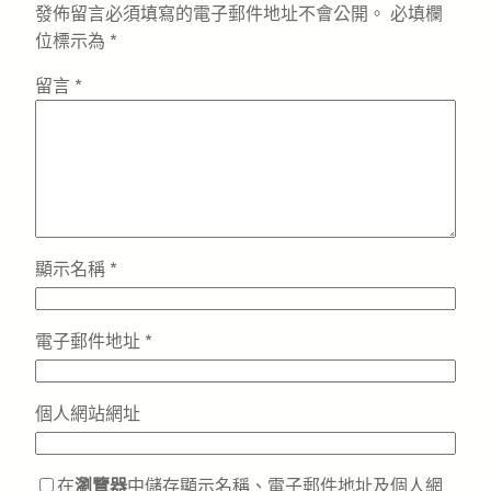
發佈留言必須填寫的電子郵件地址不會公開。
必填欄
位標示為
*
留言
*
顯示名稱
*
電子郵件地址
*
個人網站網址
在
瀏覽器
中儲存顯示名稱、電子郵件地址及個人網