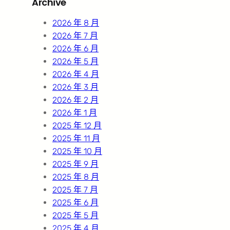
Archive
c
h
2026 年 8 月
2026 年 7 月
2026 年 6 月
2026 年 5 月
2026 年 4 月
2026 年 3 月
2026 年 2 月
2026 年 1 月
2025 年 12 月
2025 年 11 月
2025 年 10 月
2025 年 9 月
2025 年 8 月
2025 年 7 月
2025 年 6 月
2025 年 5 月
2025 年 4 月