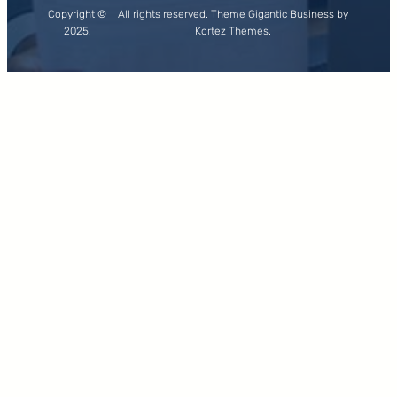
Copyright ©
All rights reserved. Theme Gigantic Business by
2025.
Kortez Themes.