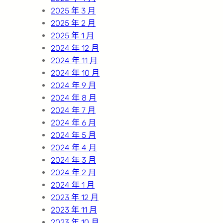
2025 年 3 月
2025 年 2 月
2025 年 1 月
2024 年 12 月
2024 年 11 月
2024 年 10 月
2024 年 9 月
2024 年 8 月
2024 年 7 月
2024 年 6 月
2024 年 5 月
2024 年 4 月
2024 年 3 月
2024 年 2 月
2024 年 1 月
2023 年 12 月
2023 年 11 月
2023 年 10 月