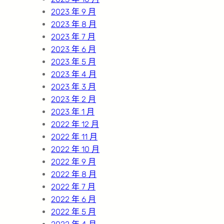
2023 年 9 月
2023 年 8 月
2023 年 7 月
2023 年 6 月
2023 年 5 月
2023 年 4 月
2023 年 3 月
2023 年 2 月
2023 年 1 月
2022 年 12 月
2022 年 11 月
2022 年 10 月
2022 年 9 月
2022 年 8 月
2022 年 7 月
2022 年 6 月
2022 年 5 月