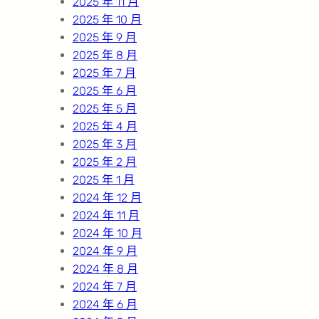
2025 年 11 月
2025 年 10 月
2025 年 9 月
2025 年 8 月
2025 年 7 月
2025 年 6 月
2025 年 5 月
2025 年 4 月
2025 年 3 月
2025 年 2 月
2025 年 1 月
2024 年 12 月
2024 年 11 月
2024 年 10 月
2024 年 9 月
2024 年 8 月
2024 年 7 月
2024 年 6 月