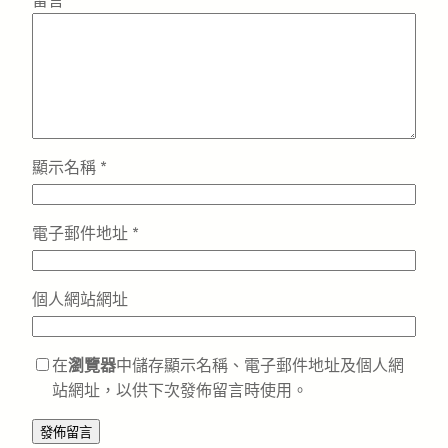
留言
*
顯示名稱
*
電子郵件地址
*
個人網站網址
在
瀏覽器
中儲存顯示名稱、電子郵件地址及個人網
站網址，以供下次發佈留言時使用。