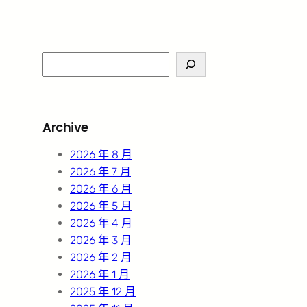
S
e
a
r
Archive
c
h
2026 年 8 月
2026 年 7 月
2026 年 6 月
2026 年 5 月
2026 年 4 月
2026 年 3 月
2026 年 2 月
2026 年 1 月
2025 年 12 月