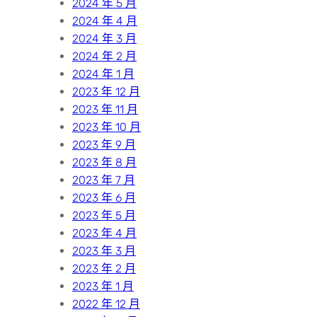
2024 年 5 月
2024 年 4 月
2024 年 3 月
2024 年 2 月
2024 年 1 月
2023 年 12 月
2023 年 11 月
2023 年 10 月
2023 年 9 月
2023 年 8 月
2023 年 7 月
2023 年 6 月
2023 年 5 月
2023 年 4 月
2023 年 3 月
2023 年 2 月
2023 年 1 月
2022 年 12 月