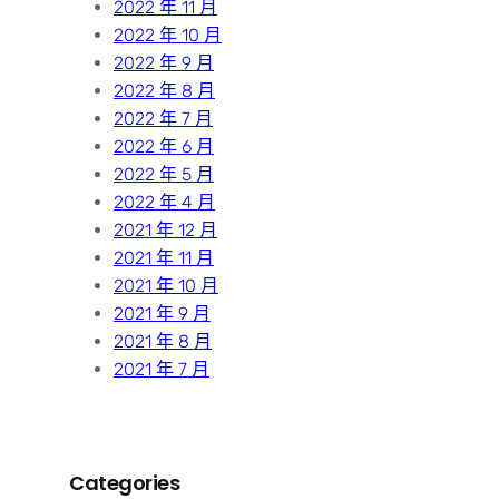
2022 年 11 月
2022 年 10 月
2022 年 9 月
2022 年 8 月
2022 年 7 月
2022 年 6 月
2022 年 5 月
2022 年 4 月
2021 年 12 月
2021 年 11 月
2021 年 10 月
2021 年 9 月
2021 年 8 月
2021 年 7 月
Categories