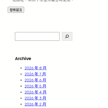
S
e
a
r
Archive
c
h
2026 年 8 月
2026 年 7 月
2026 年 6 月
2026 年 5 月
2026 年 4 月
2026 年 3 月
2026 年 2 月