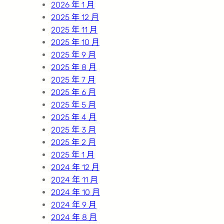
2026 年 1 月
2025 年 12 月
2025 年 11 月
2025 年 10 月
2025 年 9 月
2025 年 8 月
2025 年 7 月
2025 年 6 月
2025 年 5 月
2025 年 4 月
2025 年 3 月
2025 年 2 月
2025 年 1 月
2024 年 12 月
2024 年 11 月
2024 年 10 月
2024 年 9 月
2024 年 8 月