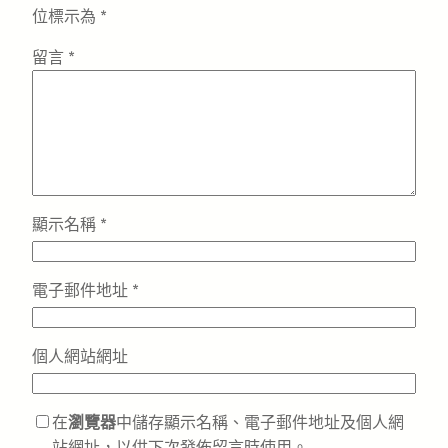
位標示為
*
留言
*
顯示名稱
*
電子郵件地址
*
個人網站網址
在
瀏覽器
中儲存顯示名稱、電子郵件地址及個人網
站網址，以供下次發佈留言時使用。