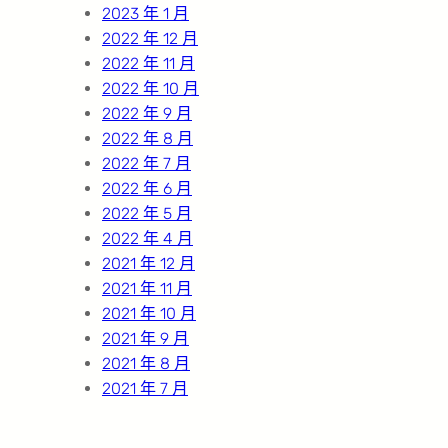
2023 年 1 月
2022 年 12 月
2022 年 11 月
2022 年 10 月
2022 年 9 月
2022 年 8 月
2022 年 7 月
2022 年 6 月
2022 年 5 月
2022 年 4 月
2021 年 12 月
2021 年 11 月
2021 年 10 月
2021 年 9 月
2021 年 8 月
2021 年 7 月