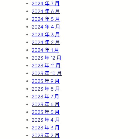
2024 年 7 月
2024 年 6 月
2024 年 5 月
2024 年 4 月
2024 年 3 月
2024 年 2 月
2024 年 1 月
2023 年 12 月
2023 年 11 月
2023 年 10 月
2023 年 9 月
2023 年 8 月
2023 年 7 月
2023 年 6 月
2023 年 5 月
2023 年 4 月
2023 年 3 月
2023 年 2 月