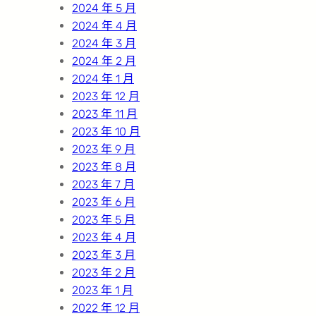
2024 年 5 月
2024 年 4 月
2024 年 3 月
2024 年 2 月
2024 年 1 月
2023 年 12 月
2023 年 11 月
2023 年 10 月
2023 年 9 月
2023 年 8 月
2023 年 7 月
2023 年 6 月
2023 年 5 月
2023 年 4 月
2023 年 3 月
2023 年 2 月
2023 年 1 月
2022 年 12 月