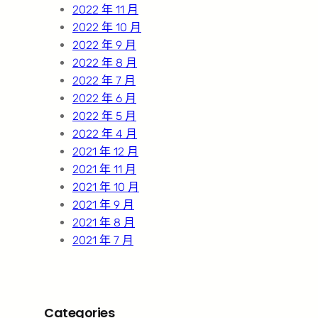
2022 年 11 月
2022 年 10 月
2022 年 9 月
2022 年 8 月
2022 年 7 月
2022 年 6 月
2022 年 5 月
2022 年 4 月
2021 年 12 月
2021 年 11 月
2021 年 10 月
2021 年 9 月
2021 年 8 月
2021 年 7 月
Categories