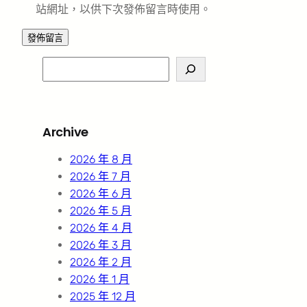
站網址，以供下次發佈留言時使用。
S
e
a
r
Archive
c
h
2026 年 8 月
2026 年 7 月
2026 年 6 月
2026 年 5 月
2026 年 4 月
2026 年 3 月
2026 年 2 月
2026 年 1 月
2025 年 12 月