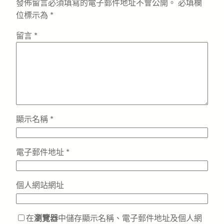
發佈留言必須填寫的電子郵件地址不會公開。
必填欄
位標示為
*
留言
*
顯示名稱
*
電子郵件地址
*
個人網站網址
在
瀏覽器
中儲存顯示名稱、電子郵件地址及個人網