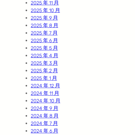
2025 年 11 月
2025 年 10 月
2025 年 9 月
2025 年 8 月
2025 年 7 月
2025 年 6 月
2025 年 5 月
2025 年 4 月
2025 年 3 月
2025 年 2 月
2025 年 1 月
2024 年 12 月
2024 年 11 月
2024 年 10 月
2024 年 9 月
2024 年 8 月
2024 年 7 月
2024 年 6 月