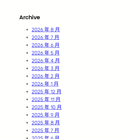
a
r
Archive
c
h
2026 年 8 月
2026 年 7 月
2026 年 6 月
2026 年 5 月
2026 年 4 月
2026 年 3 月
2026 年 2 月
2026 年 1 月
2025 年 12 月
2025 年 11 月
2025 年 10 月
2025 年 9 月
2025 年 8 月
2025 年 7 月
2025 年 6 月