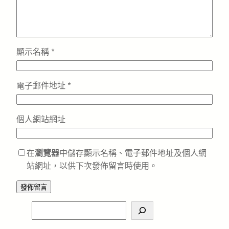
顯示名稱
*
電子郵件地址
*
個人網站網址
在
瀏覽器
中儲存顯示名稱、電子郵件地址及個人網
站網址，以供下次發佈留言時使用。
S
e