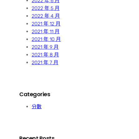
2022 年 6 月
2022 年 5 月
2022 年 4 月
2021 年 12 月
2021 年 11 月
2021 年 10 月
2021 年 9 月
2021 年 8 月
2021 年 7 月
Categories
分數
Recent Posts