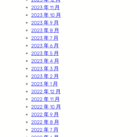
2023 年 11 月
2023 年 10 月
2023 年 9 月
2023 年 8 月
2023 年 7 月
2023 年 6 月
2023 年 5 月
2023 年 4 月
2023 年 3 月
2023 年 2 月
2023 年 1 月
2022 年 12 月
2022 年 11 月
2022 年 10 月
2022 年 9 月
2022 年 8 月
2022 年 7 月