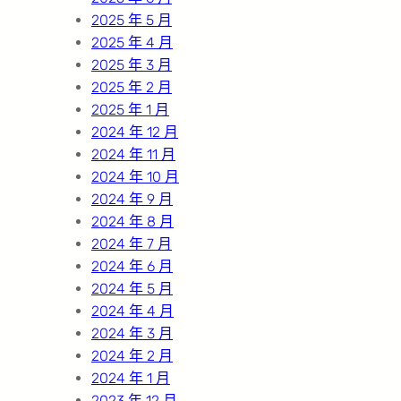
2025 年 5 月
2025 年 4 月
2025 年 3 月
2025 年 2 月
2025 年 1 月
2024 年 12 月
2024 年 11 月
2024 年 10 月
2024 年 9 月
2024 年 8 月
2024 年 7 月
2024 年 6 月
2024 年 5 月
2024 年 4 月
2024 年 3 月
2024 年 2 月
2024 年 1 月
2023 年 12 月