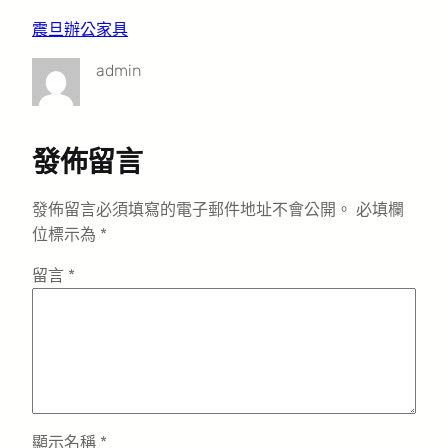
震旦辦公家具
admin
發佈留言
發佈留言必須填寫的電子郵件地址不會公開。
必填欄
位標示為
*
留言
*
顯示名稱
*