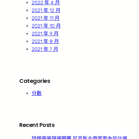
2022 年 4 月
2021 年 12 月
2021 年 11 月
2021 年 10 月
2021 年 9 月
2021 年 8 月
2021 年 7 月
Categories
分數
Recent Posts
特朗普將現場觀賽 尼克斯主億嵐室內設計場