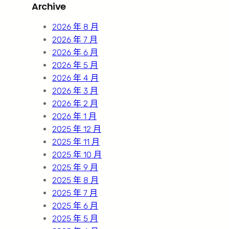
Archive
c
h
2026 年 8 月
2026 年 7 月
2026 年 6 月
2026 年 5 月
2026 年 4 月
2026 年 3 月
2026 年 2 月
2026 年 1 月
2025 年 12 月
2025 年 11 月
2025 年 10 月
2025 年 9 月
2025 年 8 月
2025 年 7 月
2025 年 6 月
2025 年 5 月