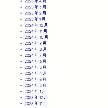
2025 年 4 月
2025 年 3 月
2025 年 2 月
2025 年 1 月
2024 年 12 月
2024 年 11 月
2024 年 10 月
2024 年 9 月
2024 年 8 月
2024 年 7 月
2024 年 6 月
2024 年 5 月
2024 年 4 月
2024 年 3 月
2024 年 2 月
2024 年 1 月
2023 年 12 月
2023 年 11 月