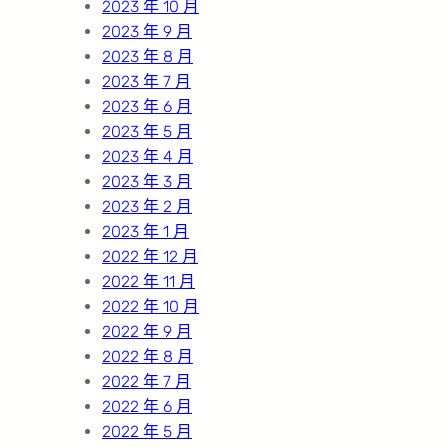
2023 年 10 月
2023 年 9 月
2023 年 8 月
2023 年 7 月
2023 年 6 月
2023 年 5 月
2023 年 4 月
2023 年 3 月
2023 年 2 月
2023 年 1 月
2022 年 12 月
2022 年 11 月
2022 年 10 月
2022 年 9 月
2022 年 8 月
2022 年 7 月
2022 年 6 月
2022 年 5 月