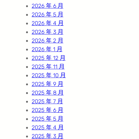
2026 年 6 月
2026 年 5 月
2026 年 4 月
2026 年 3 月
2026 年 2 月
2026 年 1 月
2025 年 12 月
2025 年 11 月
2025 年 10 月
2025 年 9 月
2025 年 8 月
2025 年 7 月
2025 年 6 月
2025 年 5 月
2025 年 4 月
2025 年 3 月