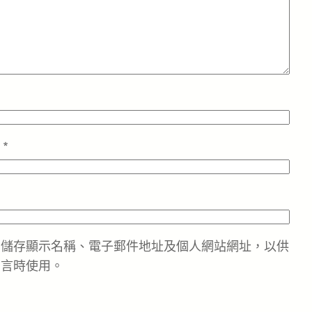
址
*
中儲存顯示名稱、電子郵件地址及個人網站網址，以供
留言時使用。