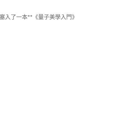
塞入了一本**《量子美學入門》