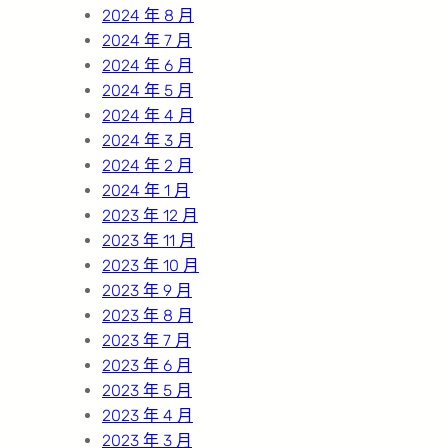
2024 年 8 月
2024 年 7 月
2024 年 6 月
2024 年 5 月
2024 年 4 月
2024 年 3 月
2024 年 2 月
2024 年 1 月
2023 年 12 月
2023 年 11 月
2023 年 10 月
2023 年 9 月
2023 年 8 月
2023 年 7 月
2023 年 6 月
2023 年 5 月
2023 年 4 月
2023 年 3 月