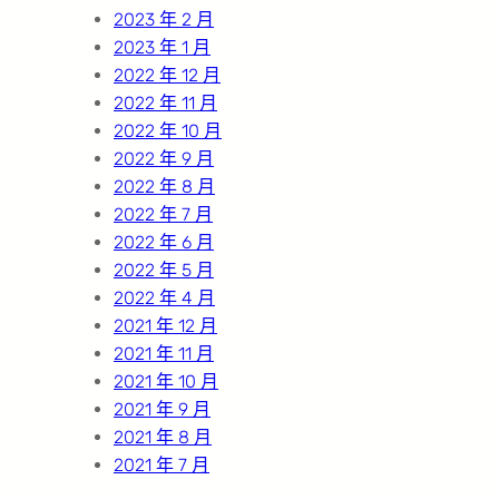
2023 年 2 月
2023 年 1 月
2022 年 12 月
2022 年 11 月
2022 年 10 月
2022 年 9 月
2022 年 8 月
2022 年 7 月
2022 年 6 月
2022 年 5 月
2022 年 4 月
2021 年 12 月
2021 年 11 月
2021 年 10 月
2021 年 9 月
2021 年 8 月
2021 年 7 月