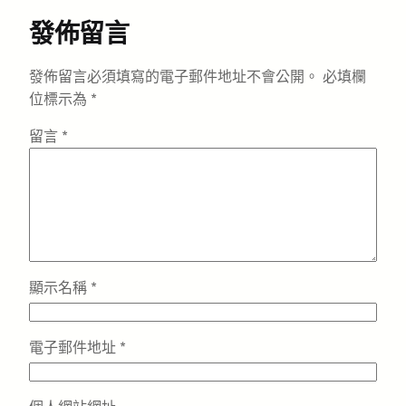
發佈留言
發佈留言必須填寫的電子郵件地址不會公開。
必填欄
位標示為
*
留言
*
顯示名稱
*
電子郵件地址
*