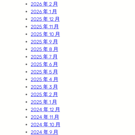
2026 年 2 月
2026 年 1 月
2025 年 12 月
2025 年 11 月
2025 年 10 月
2025 年 9 月
2025 年 8 月
2025 年 7 月
2025 年 6 月
2025 年 5 月
2025 年 4 月
2025 年 3 月
2025 年 2 月
2025 年 1 月
2024 年 12 月
2024 年 11 月
2024 年 10 月
2024 年 9 月