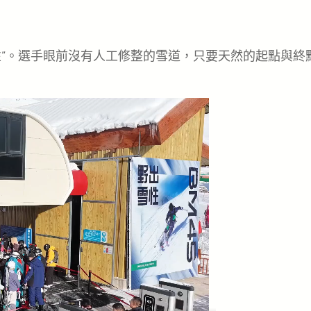
性”。選手眼前沒有人工修整的雪道，只要天然的起點與終