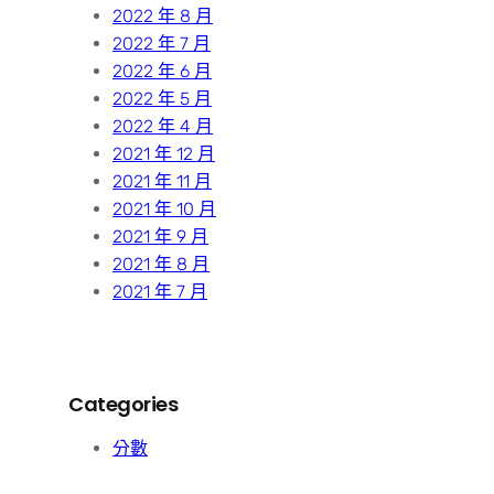
2022 年 8 月
2022 年 7 月
2022 年 6 月
2022 年 5 月
2022 年 4 月
2021 年 12 月
2021 年 11 月
2021 年 10 月
2021 年 9 月
2021 年 8 月
2021 年 7 月
Categories
分數