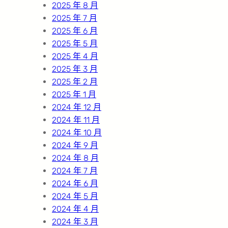
2025 年 8 月
2025 年 7 月
2025 年 6 月
2025 年 5 月
2025 年 4 月
2025 年 3 月
2025 年 2 月
2025 年 1 月
2024 年 12 月
2024 年 11 月
2024 年 10 月
2024 年 9 月
2024 年 8 月
2024 年 7 月
2024 年 6 月
2024 年 5 月
2024 年 4 月
2024 年 3 月