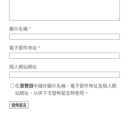
顯示名稱
*
電子郵件地址
*
個人網站網址
在
瀏覽器
中儲存顯示名稱、電子郵件地址及個人網
站網址，以供下次發佈留言時使用。