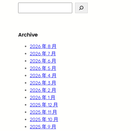
S
e
a
r
Archive
c
h
2026 年 8 月
2026 年 7 月
2026 年 6 月
2026 年 5 月
2026 年 4 月
2026 年 3 月
2026 年 2 月
2026 年 1 月
2025 年 12 月
2025 年 11 月
2025 年 10 月
2025 年 9 月