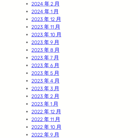
2024 年 2 月
2024 年 1 月
2023 年 12 月
2023 年 11 月
2023 年 10 月
2023 年 9 月
2023 年 8 月
2023 年 7 月
2023 年 6 月
2023 年 5 月
2023 年 4 月
2023 年 3 月
2023 年 2 月
2023 年 1 月
2022 年 12 月
2022 年 11 月
2022 年 10 月
2022 年 9 月