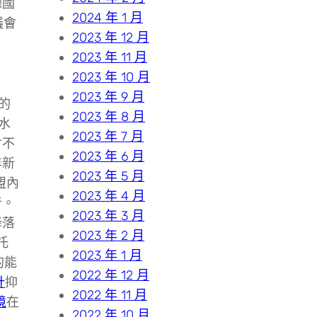
德國
2024 年 1 月
議會
2023 年 12 月
2023 年 11 月
2023 年 10 月
2023 年 9 月
的
2023 年 8 月
水
2023 年 7 月
會不
2023 年 6 月
年新
2023 年 5 月
盟內
2023 年 4 月
音。
2023 年 3 月
降落
2023 年 2 月
托
2023 年 1 月
的能
2022 年 12 月
計
抑
2022 年 11 月
境
在
2022 年 10 月