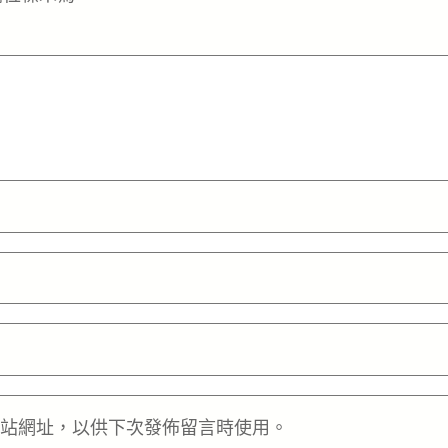
站網址，以供下次發佈留言時使用。