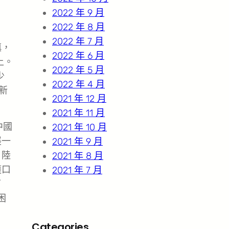
2022 年 9 月
2022 年 8 月
2022 年 7 月
慎，
2022 年 6 月
上。
2022 年 5 月
少
2022 年 4 月
新
2021 年 12 月
2021 年 11 月
中國
2021 年 10 月
展一
2021 年 9 月
，陸
2021 年 8 月
護口
2021 年 7 月
下
困
Categories