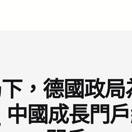
下，德國政局
_ 中國成長門