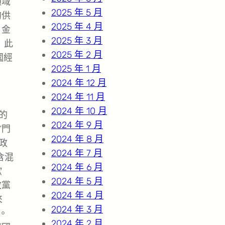
領域
2025 年 5 月
的供
2025 年 4 月
，金
2025 年 3 月
）此
2025 年 2 月
國經
2025 年 1 月
2024 年 12 月
2024 年 11 月
2024 年 10 月
的
2024 年 9 月
“門
2024 年 8 月
政
2024 年 7 月
含混
2024 年 6 月
歐
2024 年 5 月
政黨
2024 年 4 月
來
2024 年 3 月
。
2024 年 2 月