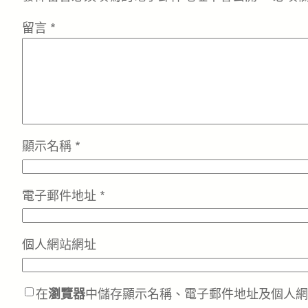
留言
*
顯示名稱
*
電子郵件地址
*
個人網站網址
在
瀏覽器
中儲存顯示名稱、電子郵件地址及個人網