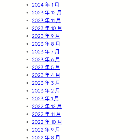
2024 年 1 月
2023 年 12 月
2023 年 11 月
2023 年 10 月
2023 年 9 月
2023 年 8 月
2023 年 7 月
2023 年 6 月
2023 年 5 月
2023 年 4 月
2023 年 3 月
2023 年 2 月
2023 年 1 月
2022 年 12 月
2022 年 11 月
2022 年 10 月
2022 年 9 月
2022 年 8 月