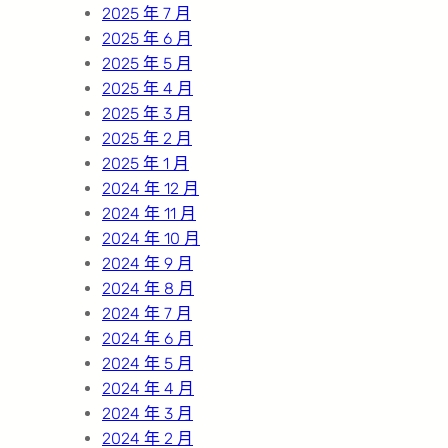
2025 年 7 月
2025 年 6 月
2025 年 5 月
2025 年 4 月
2025 年 3 月
2025 年 2 月
2025 年 1 月
2024 年 12 月
2024 年 11 月
2024 年 10 月
2024 年 9 月
2024 年 8 月
2024 年 7 月
2024 年 6 月
2024 年 5 月
2024 年 4 月
2024 年 3 月
2024 年 2 月