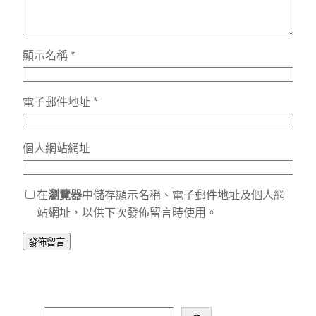
顯示名稱
*
電子郵件地址
*
個人網站網址
在
瀏覽器
中儲存顯示名稱、電子郵件地址及個人網
站網址，以供下次發佈留言時使用。
S