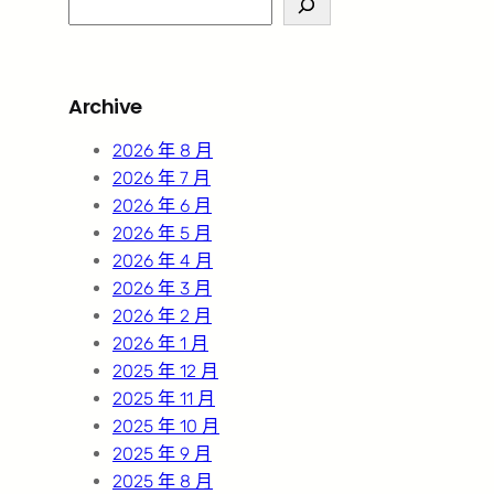
e
a
r
Archive
c
h
2026 年 8 月
2026 年 7 月
2026 年 6 月
2026 年 5 月
2026 年 4 月
2026 年 3 月
2026 年 2 月
2026 年 1 月
2025 年 12 月
2025 年 11 月
2025 年 10 月
2025 年 9 月
2025 年 8 月