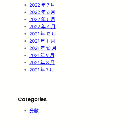
2022 年 7 月
2022 年 6 月
2022 年 5 月
2022 年 4 月
2021 年 12 月
2021 年 11 月
2021 年 10 月
2021 年 9 月
2021 年 8 月
2021 年 7 月
Categories
分數