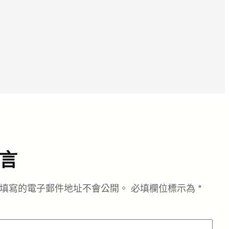
言
填寫的電子郵件地址不會公開。
必填欄位標示為
*