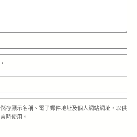
址
*
中儲存顯示名稱、電子郵件地址及個人網站網址，以供
留言時使用。