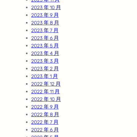
2023 年 10 月
2023 年 9 月
2023 年 8 月
2023 年 7 月
2023 年 6 月
2023 年 5 月
2023 年 4 月
2023 年 3 月
2023 年 2 月
2023 年 1 月
2022 年 12 月
2022 年 11 月
2022 年 10 月
2022 年 9 月
2022 年 8 月
2022 年 7 月
2022 年 6 月