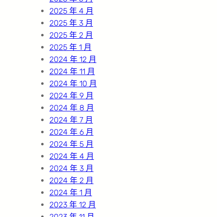
2025 年 4 月
2025 年 3 月
2025 年 2 月
2025 年 1 月
2024 年 12 月
2024 年 11 月
2024 年 10 月
2024 年 9 月
2024 年 8 月
2024 年 7 月
2024 年 6 月
2024 年 5 月
2024 年 4 月
2024 年 3 月
2024 年 2 月
2024 年 1 月
2023 年 12 月
2023 年 11 月