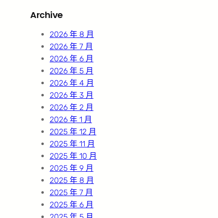
r
Archive
c
h
2026 年 8 月
2026 年 7 月
2026 年 6 月
2026 年 5 月
2026 年 4 月
2026 年 3 月
2026 年 2 月
2026 年 1 月
2025 年 12 月
2025 年 11 月
2025 年 10 月
2025 年 9 月
2025 年 8 月
2025 年 7 月
2025 年 6 月
2025 年 5 月