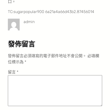
口。
TC:sugarpopular900 6a21a4a66d43b2.87456014
admin
發佈留言
發佈留言必須填寫的電子郵件地址不會公開。
必填欄
位標示為
*
留言
*