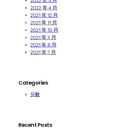
2022 年 5 月
2022 年 4 月
2021 年 12 月
2021 年 11 月
2021 年 10 月
2021 年 9 月
2021 年 8 月
2021 年 7 月
Categories
分數
Recent Posts