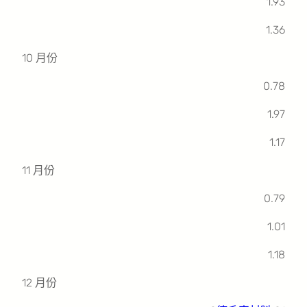
1.93
1.36
10 月份
0.78
1.97
1.17
11 月份
0.79
1.01
1.18
12 月份