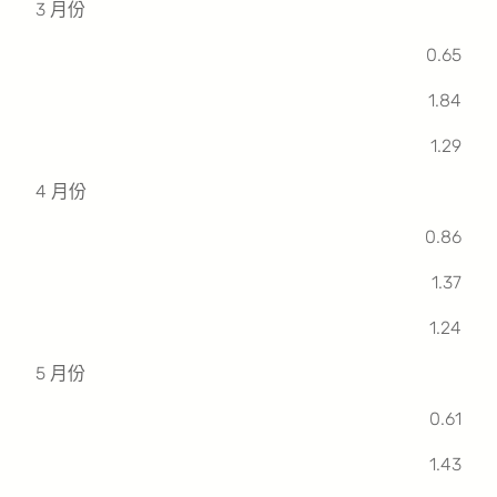
3 月份
0.65
1.84
1.29
4 月份
0.86
1.37
1.24
5 月份
0.61
1.43