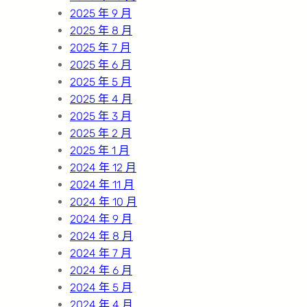
2025 年 9 月
2025 年 8 月
2025 年 7 月
2025 年 6 月
2025 年 5 月
2025 年 4 月
2025 年 3 月
2025 年 2 月
2025 年 1 月
2024 年 12 月
2024 年 11 月
2024 年 10 月
2024 年 9 月
2024 年 8 月
2024 年 7 月
2024 年 6 月
2024 年 5 月
2024 年 4 月