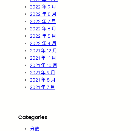
2022 年 9 月
2022 年 8 月
2022 年 7 月
2022 年 6 月
2022 年 5 月
2022 年 4 月
2021 年 12 月
2021 年 11 月
2021 年 10 月
2021 年 9 月
2021 年 8 月
2021 年 7 月
Categories
分數