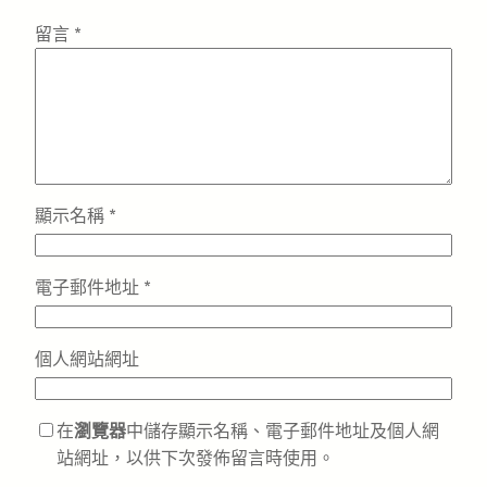
留言
*
顯示名稱
*
電子郵件地址
*
個人網站網址
在
瀏覽器
中儲存顯示名稱、電子郵件地址及個人網
站網址，以供下次發佈留言時使用。