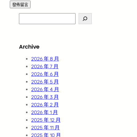
S
e
a
r
Archive
c
h
2026 年 8 月
2026 年 7 月
2026 年 6 月
2026 年 5 月
2026 年 4 月
2026 年 3 月
2026 年 2 月
2026 年 1 月
2025 年 12 月
2025 年 11 月
2025 年 10 月