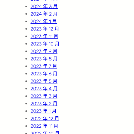
2024 年 3 月
2024 年 2 月
2024 年 1 月
2023 年 12 月
2023 年 11 月
2023 年 10 月
2023 年 9 月
2023 年 8 月
2023 年 7 月
2023 年 6 月
2023 年 5 月
2023 年 4 月
2023 年 3 月
2023 年 2 月
2023 年 1 月
2022 年 12 月
2022 年 11 月
2022 年 10 月