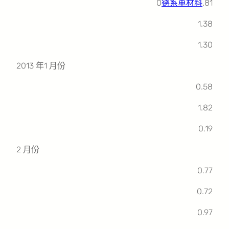
0
德系車材料
.81
1.38
1.30
2013 年1 月份
0.58
1.82
0.19
2 月份
0.77
0.72
0.97