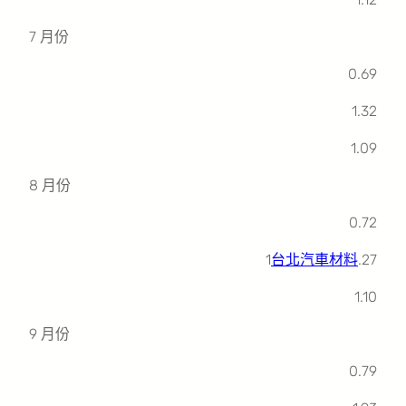
7 月份
0.69
1.32
1.09
8 月份
0.72
1
台北汽車材料
.27
1.10
9 月份
0.79