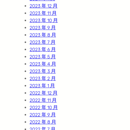
2023 年 12 月
2023 年 11 月
2023 年 10 月
2023 年 9 月
2023 年 8 月
2023 年 7 月
2023 年 6 月
2023 年 5 月
2023 年 4 月
2023 年 3 月
2023 年 2 月
2023 年 1 月
2022 年 12 月
2022 年 11 月
2022 年 10 月
2022 年 9 月
2022 年 8 月
2022 年 7 月