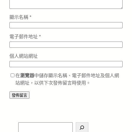
顯示名稱
*
電子郵件地址
*
個人網站網址
在
瀏覽器
中儲存顯示名稱、電子郵件地址及個人網
站網址，以供下次發佈留言時使用。
S