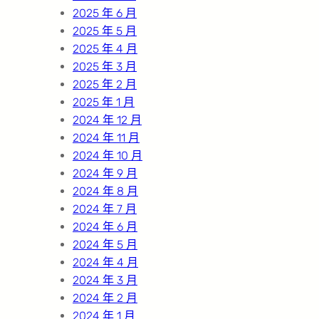
2025 年 6 月
2025 年 5 月
2025 年 4 月
2025 年 3 月
2025 年 2 月
2025 年 1 月
2024 年 12 月
2024 年 11 月
2024 年 10 月
2024 年 9 月
2024 年 8 月
2024 年 7 月
2024 年 6 月
2024 年 5 月
2024 年 4 月
2024 年 3 月
2024 年 2 月
2024 年 1 月