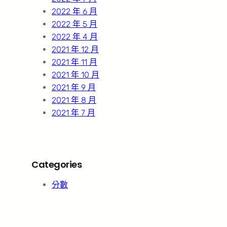
2022 年 6 月
2022 年 5 月
2022 年 4 月
2021 年 12 月
2021 年 11 月
2021 年 10 月
2021 年 9 月
2021 年 8 月
2021 年 7 月
Categories
分數