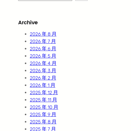
e
a
r
Archive
c
h
2026 年 8 月
2026 年 7 月
2026 年 6 月
2026 年 5 月
2026 年 4 月
2026 年 3 月
2026 年 2 月
2026 年 1 月
2025 年 12 月
2025 年 11 月
2025 年 10 月
2025 年 9 月
2025 年 8 月
2025 年 7 月