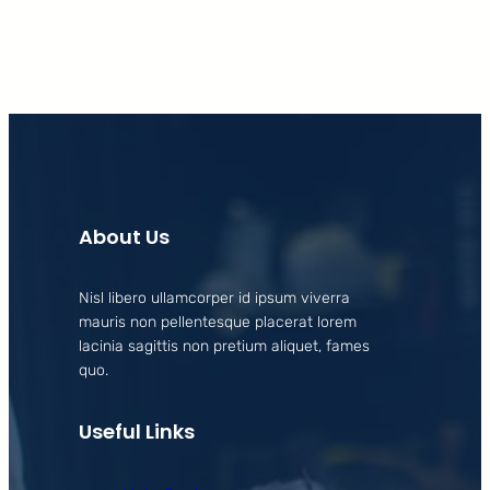
About Us
Nisl libero ullamcorper id ipsum viverra
mauris non pellentesque placerat lorem
lacinia sagittis non pretium aliquet, fames
quo.
Useful Links