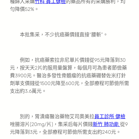
種歸入采購
竹科 員工健檢
的藥品所有的采購勝利，均
勻降價52%。
本批集采，不少抗癌藥價錢直接“腰斬”。
例如，抗癌藥索拉非尼單片價錢從95元降落到30
元，按天天2片的服用量盤算，每個月可為患者節儉藥
費3900元。醫治多發性骨髓瘤的抗癌藥硼替佐米打針
劑單支價錢從1500元降至600元，全部療程可節儉所需
支出約3.6萬元。
別的，胃潰瘍醫治藥物艾司奧美拉
員工診所 健檢
唑腸溶片(20mg/片)，集采后每片價錢
新竹 肺功能
從9
元降落到3元，全部療程可節儉所需支出約240元。