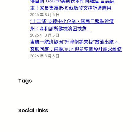
傅首爾“OSDER奧斯德零件商雞娃”言論翻
車！家長集體抵抗 蘇敏發文控訴遭應用
2026 年 8 月 6 日
“十二條”支撐中小企業，國民日報點贊濱
州：森和診所健檢濟困扶危！
2026 年 8 月 5 日
東航一航班疑因“升降架銷未拔”放油出航，
客服回應：飛機JIUYI俱意空間設計需求維修
2026 年 8 月 5 日
Tags
Social Links
Facebook
X
LinkedIn
Instagram