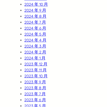
2024 年 10 月
2024 年 9 月
2024 年 8 月
2024 年 7 月
2024 年 6 月
2024 年 5 月
2024 年 4 月
2024 年 3 月
2024 年 2 月
2024 年 1 月
2023 年 12 月
2023 年 11 月
2023 年 10 月
2023 年 9 月
2023 年 8 月
2023 年 7 月
2023 年 6 月
2023 年 5 月