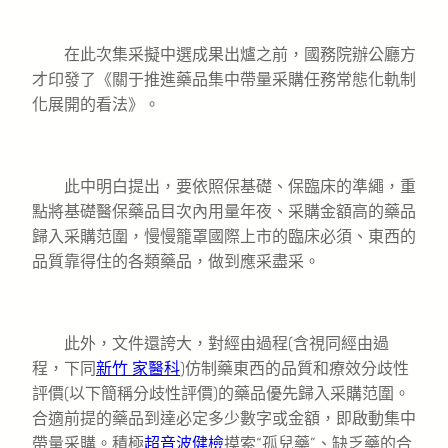
在此次集采擬中選成果出爐之前，國務院辦公廳方
才印發了《關于推進藥品集中帶量采購任務常態化軌制
化展開的看法》。
此中明白提出，要依照保基礎、保臨床的準繩，重
點將基礎醫保藥品目次內用量年夜、采購金額高的藥品
歸入采購范圍，慢慢籠罩國際上市的臨床必須、東西的
品質靠得住的各類藥品，做到應采盡采。
此外，文件還誇大，對經由過程(含視同經由過
程，下同
新竹 家醫科
)仿制藥東西的品質和療效分歧性
評價(以下簡稱分歧性評價)的藥品優先歸入采購范圍。
合適前提的藥品到達必定多少數字或金額，即啟動集中
帶量采購。積極
超音波健檢
摸索“孤兒藥”、缺乏藥的合