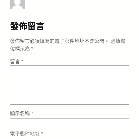
發佈留言
發佈留言必須填寫的電子郵件地址不會公開。
必填欄
位標示為
*
留言
*
顯示名稱
*
電子郵件地址
*