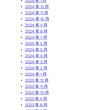
2025 年 1 月
2024 年 12 月
2024 年 11 月
2024 年 10 月
2024 年 9 月
2024 年 8 月
2024 年 7 月
2024 年 6 月
2024 年 5 月
2024 年 4 月
2024 年 3 月
2024 年 2 月
2024 年 1 月
2023 年 12 月
2023 年 11 月
2023 年 10 月
2023 年 9 月
2023 年 8 月