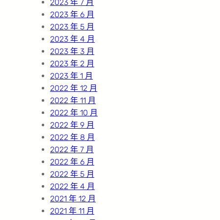
2023 年 7 月
2023 年 6 月
2023 年 5 月
2023 年 4 月
2023 年 3 月
2023 年 2 月
2023 年 1 月
2022 年 12 月
2022 年 11 月
2022 年 10 月
2022 年 9 月
2022 年 8 月
2022 年 7 月
2022 年 6 月
2022 年 5 月
2022 年 4 月
2021 年 12 月
2021 年 11 月