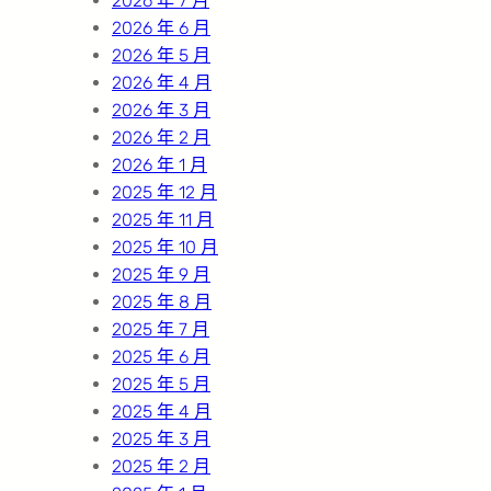
2026 年 7 月
2026 年 6 月
2026 年 5 月
2026 年 4 月
2026 年 3 月
2026 年 2 月
2026 年 1 月
2025 年 12 月
2025 年 11 月
2025 年 10 月
2025 年 9 月
2025 年 8 月
2025 年 7 月
2025 年 6 月
2025 年 5 月
2025 年 4 月
2025 年 3 月
2025 年 2 月