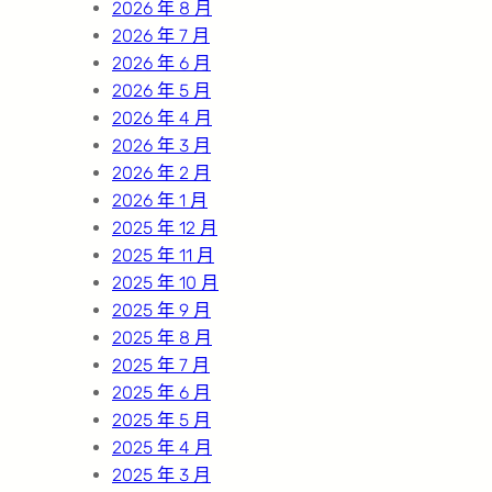
2026 年 8 月
2026 年 7 月
2026 年 6 月
2026 年 5 月
2026 年 4 月
2026 年 3 月
2026 年 2 月
2026 年 1 月
2025 年 12 月
2025 年 11 月
2025 年 10 月
2025 年 9 月
2025 年 8 月
2025 年 7 月
2025 年 6 月
2025 年 5 月
2025 年 4 月
2025 年 3 月