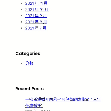
2021 年 11 月
2021 年 10 月
2021 年 9 月
2021 年 8 月
2021 年 7 月
Categories
分數
Recent Posts
一密斯爆婚介內幕—”台包養經驗我當了三年
任務婚托”