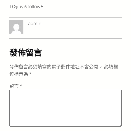
TC:jiuyi9follow8
admin
發佈留言
發佈留言必須填寫的電子郵件地址不會公開。
必填欄
位標示為
*
留言
*