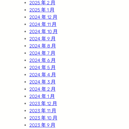
2025 年 2 月
2025 年 1 月
2024 年 12 月
2024 年 11 月
2024 年 10 月
2024 年 9 月
2024 年 8 月
2024 年 7 月
2024 年 6 月
2024 年 5 月
2024 年 4 月
2024 年 3 月
2024 年 2 月
2024 年 1 月
2023 年 12 月
2023 年 11 月
2023 年 10 月
2023 年 9 月