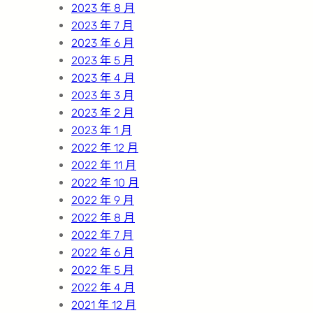
2023 年 8 月
2023 年 7 月
2023 年 6 月
2023 年 5 月
2023 年 4 月
2023 年 3 月
2023 年 2 月
2023 年 1 月
2022 年 12 月
2022 年 11 月
2022 年 10 月
2022 年 9 月
2022 年 8 月
2022 年 7 月
2022 年 6 月
2022 年 5 月
2022 年 4 月
2021 年 12 月