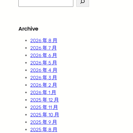
e
a
r
Archive
c
h
2026 年 8 月
2026 年 7 月
2026 年 6 月
2026 年 5 月
2026 年 4 月
2026 年 3 月
2026 年 2 月
2026 年 1 月
2025 年 12 月
2025 年 11 月
2025 年 10 月
2025 年 9 月
2025 年 8 月