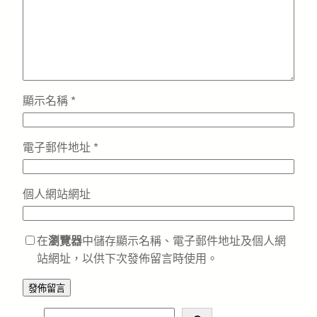
顯示名稱
*
電子郵件地址
*
個人網站網址
在
瀏覽器
中儲存顯示名稱、電子郵件地址及個人網
站網址，以供下次發佈留言時使用。
S