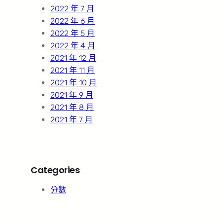
2022 年 7 月
2022 年 6 月
2022 年 5 月
2022 年 4 月
2021 年 12 月
2021 年 11 月
2021 年 10 月
2021 年 9 月
2021 年 8 月
2021 年 7 月
Categories
分數