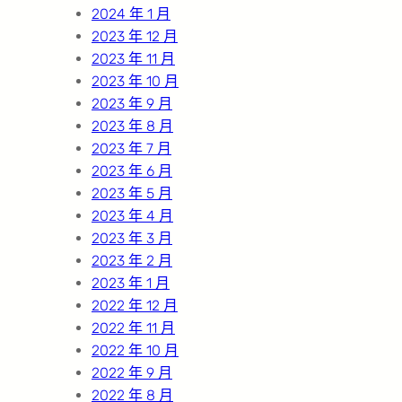
2024 年 1 月
2023 年 12 月
2023 年 11 月
2023 年 10 月
2023 年 9 月
2023 年 8 月
2023 年 7 月
2023 年 6 月
2023 年 5 月
2023 年 4 月
2023 年 3 月
2023 年 2 月
2023 年 1 月
2022 年 12 月
2022 年 11 月
2022 年 10 月
2022 年 9 月
2022 年 8 月