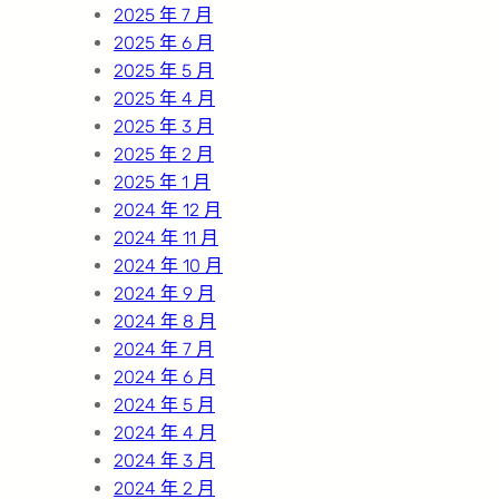
2025 年 7 月
2025 年 6 月
2025 年 5 月
2025 年 4 月
2025 年 3 月
2025 年 2 月
2025 年 1 月
2024 年 12 月
2024 年 11 月
2024 年 10 月
2024 年 9 月
2024 年 8 月
2024 年 7 月
2024 年 6 月
2024 年 5 月
2024 年 4 月
2024 年 3 月
2024 年 2 月