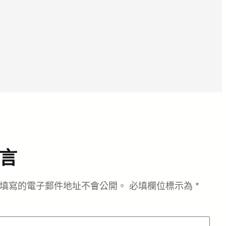
言
填寫的電子郵件地址不會公開。
必填欄位標示為
*