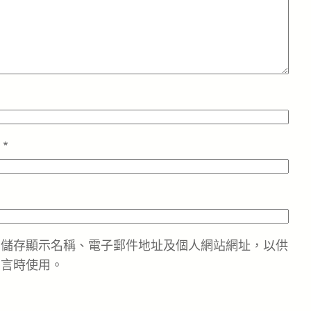
址
*
中儲存顯示名稱、電子郵件地址及個人網站網址，以供
留言時使用。