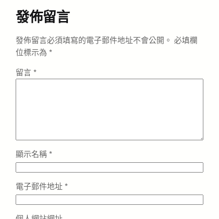
發佈留言
發佈留言必須填寫的電子郵件地址不會公開。
必填欄
位標示為
*
留言
*
顯示名稱
*
電子郵件地址
*
個人網站網址