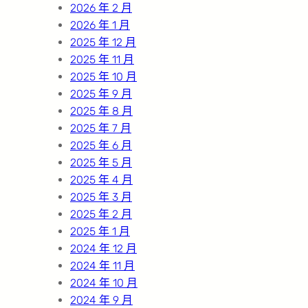
2026 年 2 月
2026 年 1 月
2025 年 12 月
2025 年 11 月
2025 年 10 月
2025 年 9 月
2025 年 8 月
2025 年 7 月
2025 年 6 月
2025 年 5 月
2025 年 4 月
2025 年 3 月
2025 年 2 月
2025 年 1 月
2024 年 12 月
2024 年 11 月
2024 年 10 月
2024 年 9 月