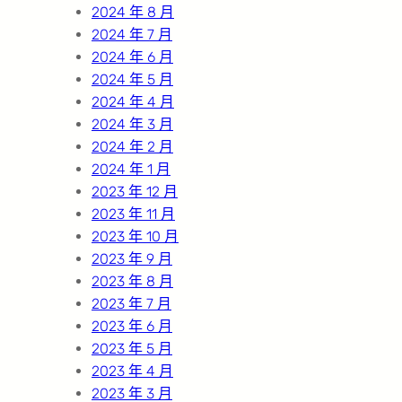
2024 年 8 月
2024 年 7 月
2024 年 6 月
2024 年 5 月
2024 年 4 月
2024 年 3 月
2024 年 2 月
2024 年 1 月
2023 年 12 月
2023 年 11 月
2023 年 10 月
2023 年 9 月
2023 年 8 月
2023 年 7 月
2023 年 6 月
2023 年 5 月
2023 年 4 月
2023 年 3 月