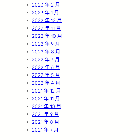
2023 年 2 月
2023 年 1 月
2022 年 12 月
2022 年 11 月
2022 年 10 月
2022 年 9 月
2022 年 8 月
2022 年 7 月
2022 年 6 月
2022 年 5 月
2022 年 4 月
2021 年 12 月
2021 年 11 月
2021 年 10 月
2021 年 9 月
2021 年 8 月
2021 年 7 月