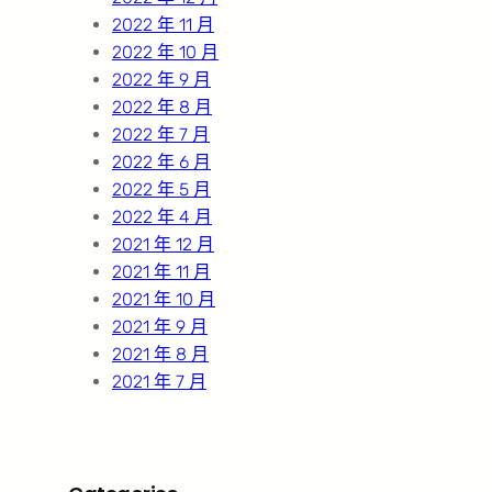
2022 年 11 月
2022 年 10 月
2022 年 9 月
2022 年 8 月
2022 年 7 月
2022 年 6 月
2022 年 5 月
2022 年 4 月
2021 年 12 月
2021 年 11 月
2021 年 10 月
2021 年 9 月
2021 年 8 月
2021 年 7 月