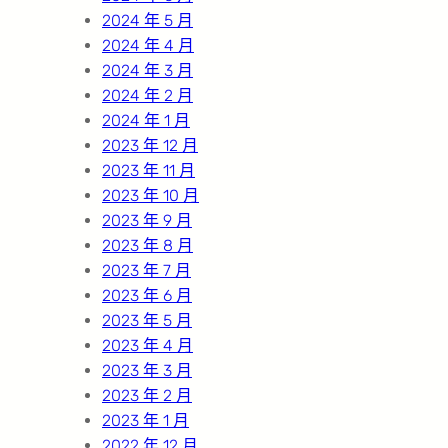
2024 年 5 月
2024 年 4 月
2024 年 3 月
2024 年 2 月
2024 年 1 月
2023 年 12 月
2023 年 11 月
2023 年 10 月
2023 年 9 月
2023 年 8 月
2023 年 7 月
2023 年 6 月
2023 年 5 月
2023 年 4 月
2023 年 3 月
2023 年 2 月
2023 年 1 月
2022 年 12 月