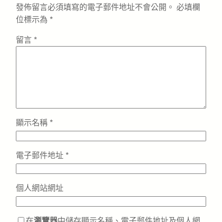
發佈留言必須填寫的電子郵件地址不會公開。
必填欄
位標示為
*
留言
*
顯示名稱
*
電子郵件地址
*
個人網站網址
在
瀏覽器
中儲存顯示名稱、電子郵件地址及個人網