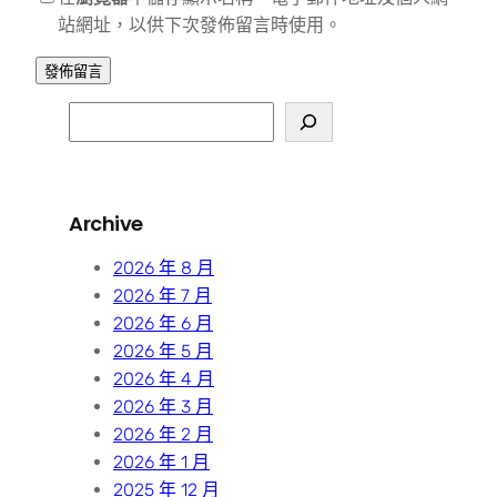
站網址，以供下次發佈留言時使用。
S
e
a
r
Archive
c
h
2026 年 8 月
2026 年 7 月
2026 年 6 月
2026 年 5 月
2026 年 4 月
2026 年 3 月
2026 年 2 月
2026 年 1 月
2025 年 12 月