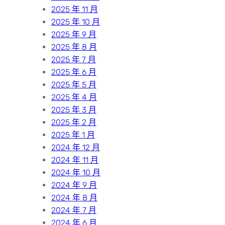
2025 年 11 月
2025 年 10 月
2025 年 9 月
2025 年 8 月
2025 年 7 月
2025 年 6 月
2025 年 5 月
2025 年 4 月
2025 年 3 月
2025 年 2 月
2025 年 1 月
2024 年 12 月
2024 年 11 月
2024 年 10 月
2024 年 9 月
2024 年 8 月
2024 年 7 月
2024 年 6 月