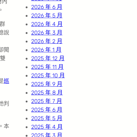
材內
2026 年 6 月
。
2026 年 5 月
一群
2026 年 4 月
媳說
2026 年 3 月
2026 年 2 月
卻聞
2026 年 1 月
雙
2025 年 12 月
2025 年 11 月
2025 年 10 月
是
巡
2025 年 9 月
2025 年 8 月
2025 年 7 月
她判
2025 年 6 月
2025 年 5 月
。本
2025 年 4 月
2025 年 3 月