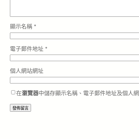
顯示名稱
*
電子郵件地址
*
個人網站網址
在
瀏覽器
中儲存顯示名稱、電子郵件地址及個人網