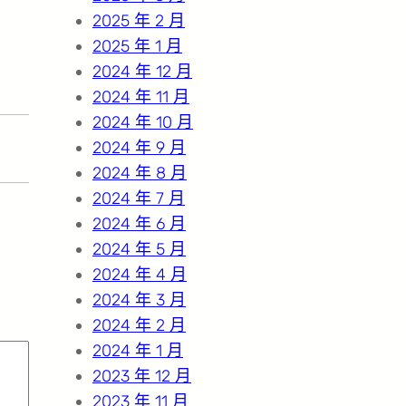
2025 年 2 月
2025 年 1 月
2024 年 12 月
2024 年 11 月
2024 年 10 月
2024 年 9 月
2024 年 8 月
2024 年 7 月
2024 年 6 月
2024 年 5 月
2024 年 4 月
2024 年 3 月
2024 年 2 月
2024 年 1 月
2023 年 12 月
2023 年 11 月