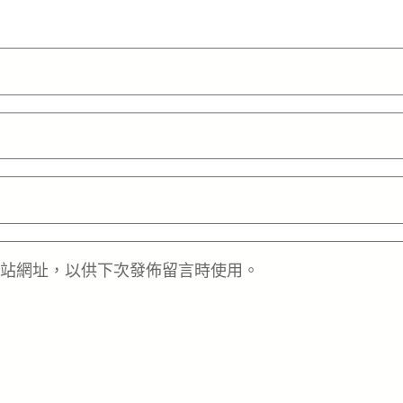
站網址，以供下次發佈留言時使用。