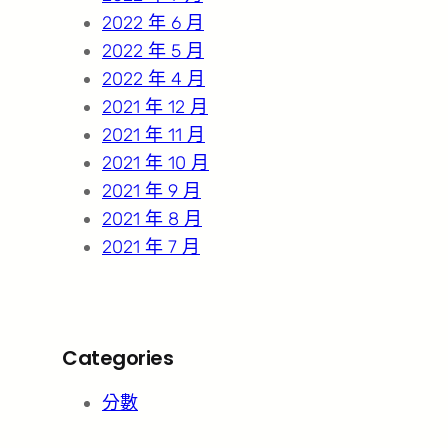
2022 年 6 月
2022 年 5 月
2022 年 4 月
2021 年 12 月
2021 年 11 月
2021 年 10 月
2021 年 9 月
2021 年 8 月
2021 年 7 月
Categories
分數