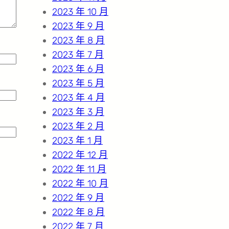
2023 年 10 月
2023 年 9 月
2023 年 8 月
2023 年 7 月
2023 年 6 月
2023 年 5 月
2023 年 4 月
2023 年 3 月
2023 年 2 月
2023 年 1 月
2022 年 12 月
2022 年 11 月
2022 年 10 月
2022 年 9 月
2022 年 8 月
2022 年 7 月