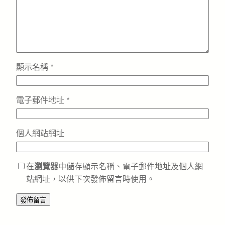
顯示名稱
*
電子郵件地址
*
個人網站網址
在
瀏覽器
中儲存顯示名稱、電子郵件地址及個人網
站網址，以供下次發佈留言時使用。