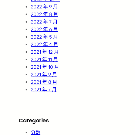
2022 年 9 月
2022 年 8 月
2022 年 7 月
2022 年 6 月
2022 年 5 月
2022 年 4 月
2021 年 12 月
2021 年 11 月
2021 年 10 月
2021 年 9 月
2021 年 8 月
2021 年 7 月
Categories
分數