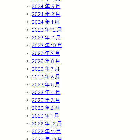
2024 年 3 月
2024 年 2 月
2024 年 1 月
2023 年 12 月
2023 年 11 月
2023 年 10 月
2023 年 9 月
2023 年 8 月
2023 年 7 月
2023 年 6 月
2023 年 5 月
2023 年 4 月
2023 年 3 月
2023 年 2 月
2023 年 1 月
2022 年 12 月
2022 年 11 月
2022 年 10 月