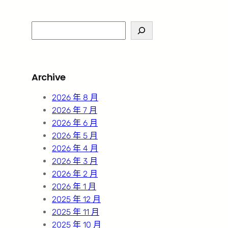
S
e
a
r
Archive
c
h
2026 年 8 月
2026 年 7 月
2026 年 6 月
2026 年 5 月
2026 年 4 月
2026 年 3 月
2026 年 2 月
2026 年 1 月
2025 年 12 月
2025 年 11 月
2025 年 10 月