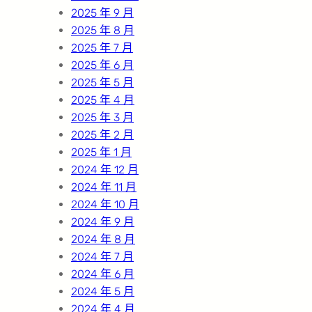
2025 年 9 月
2025 年 8 月
2025 年 7 月
2025 年 6 月
2025 年 5 月
2025 年 4 月
2025 年 3 月
2025 年 2 月
2025 年 1 月
2024 年 12 月
2024 年 11 月
2024 年 10 月
2024 年 9 月
2024 年 8 月
2024 年 7 月
2024 年 6 月
2024 年 5 月
2024 年 4 月