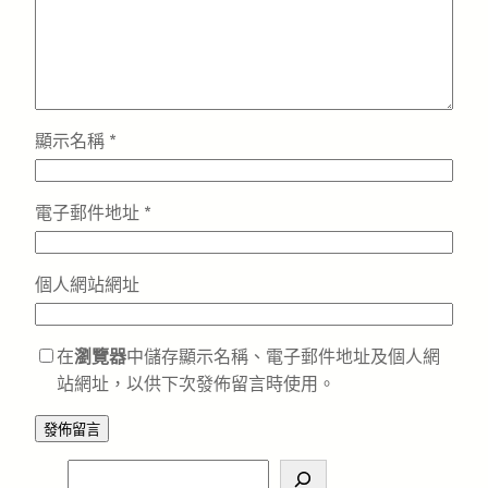
顯示名稱
*
電子郵件地址
*
個人網站網址
在
瀏覽器
中儲存顯示名稱、電子郵件地址及個人網
站網址，以供下次發佈留言時使用。
S