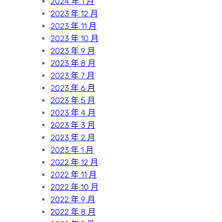
2024 年 1 月
2023 年 12 月
2023 年 11 月
2023 年 10 月
2023 年 9 月
2023 年 8 月
2023 年 7 月
2023 年 6 月
2023 年 5 月
2023 年 4 月
2023 年 3 月
2023 年 2 月
2023 年 1 月
2022 年 12 月
2022 年 11 月
2022 年 10 月
2022 年 9 月
2022 年 8 月