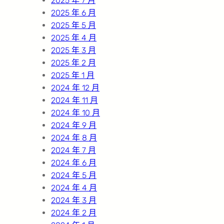
2025 年 7 月
2025 年 6 月
2025 年 5 月
2025 年 4 月
2025 年 3 月
2025 年 2 月
2025 年 1 月
2024 年 12 月
2024 年 11 月
2024 年 10 月
2024 年 9 月
2024 年 8 月
2024 年 7 月
2024 年 6 月
2024 年 5 月
2024 年 4 月
2024 年 3 月
2024 年 2 月