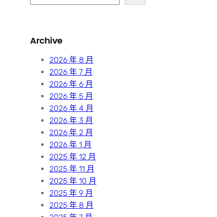
e
a
r
Archive
c
h
2026 年 8 月
2026 年 7 月
2026 年 6 月
2026 年 5 月
2026 年 4 月
2026 年 3 月
2026 年 2 月
2026 年 1 月
2025 年 12 月
2025 年 11 月
2025 年 10 月
2025 年 9 月
2025 年 8 月