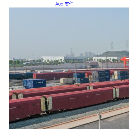
Audi零件