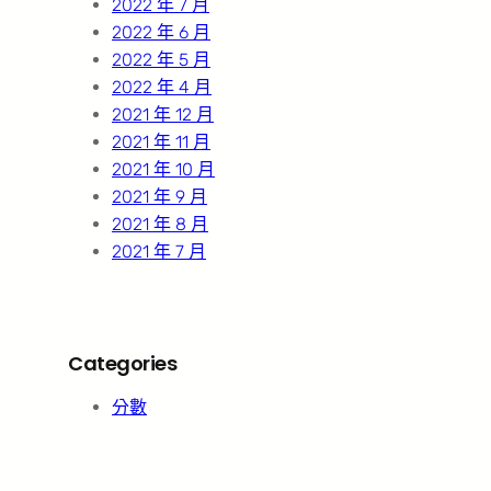
2022 年 7 月
2022 年 6 月
2022 年 5 月
2022 年 4 月
2021 年 12 月
2021 年 11 月
2021 年 10 月
2021 年 9 月
2021 年 8 月
2021 年 7 月
Categories
分數